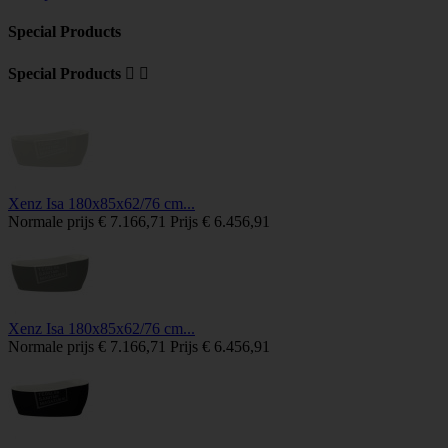
Special Products
Special Products


Xenz Isa 180x85x62/76 cm...
Normale prijs
€ 7.166,71
Prijs
€ 6.456,91
Xenz Isa 180x85x62/76 cm...
Normale prijs
€ 7.166,71
Prijs
€ 6.456,91