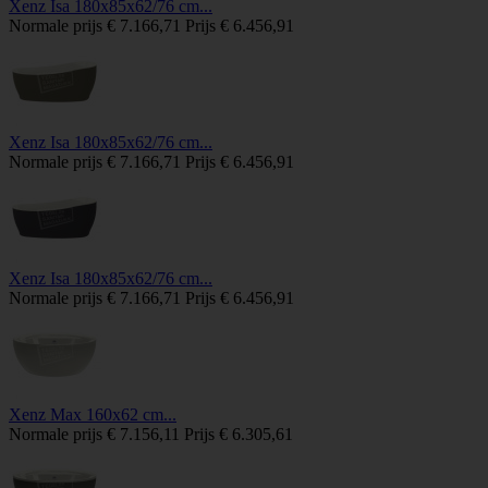
Xenz Isa 180x85x62/76 cm...
Normale prijs
€ 7.166,71
Prijs
€ 6.456,91
Xenz Isa 180x85x62/76 cm...
Normale prijs
€ 7.166,71
Prijs
€ 6.456,91
Xenz Isa 180x85x62/76 cm...
Normale prijs
€ 7.166,71
Prijs
€ 6.456,91
Xenz Max 160x62 cm...
Normale prijs
€ 7.156,11
Prijs
€ 6.305,61