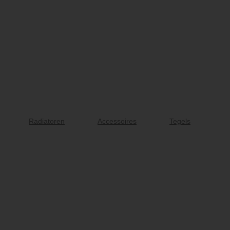
Radiatoren
Accessoires
Tegels