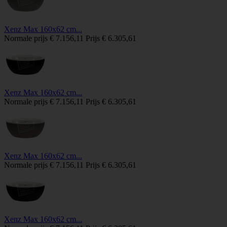
Xenz Max 160x62 cm...
Normale prijs
€ 7.156,11
Prijs
€ 6.305,61
Xenz Max 160x62 cm...
Normale prijs
€ 7.156,11
Prijs
€ 6.305,61
Xenz Max 160x62 cm...
Normale prijs
€ 7.156,11
Prijs
€ 6.305,61
Xenz Max 160x62 cm...