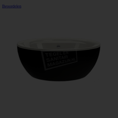
Beoordelen