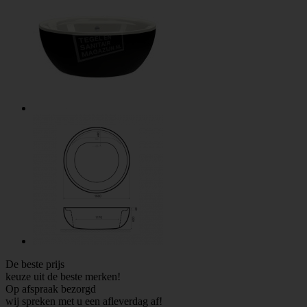
De beste prijs
keuze uit de beste merken!
Op afspraak bezorgd
wij spreken met u een afleverdag af!