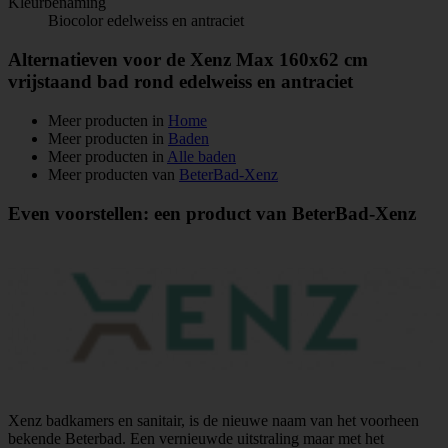
Kleurbenaming
Biocolor edelweiss en antraciet
Alternatieven voor de Xenz Max 160x62 cm
vrijstaand bad rond edelweiss en antraciet
Meer producten in
Home
Meer producten in
Baden
Meer producten in
Alle baden
Meer producten van
BeterBad-Xenz
Even voorstellen: een product van BeterBad-Xenz
Xenz badkamers en sanitair, is de nieuwe naam van het voorheen
bekende Beterbad. Een vernieuwde uitstraling maar met het