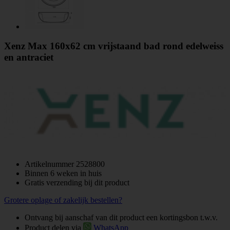
Xenz Max 160x62 cm vrijstaand bad rond edelweiss
en antraciet
Artikelnummer
2528800
Binnen 6 weken in huis
Gratis verzending bij dit product
Grotere oplage of zakelijk bestellen?
Ontvang bij aanschaf van dit product een kortingsbon t.w.v.
Product delen via
WhatsApp