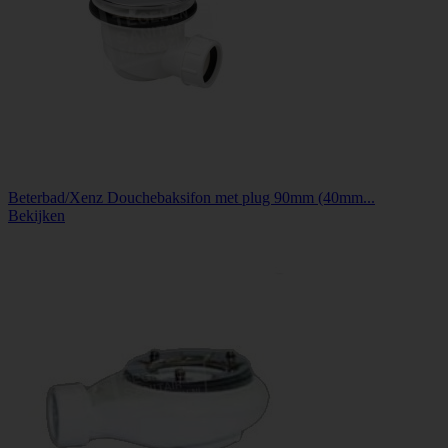
Beterbad/Xenz Douchebaksifon met plug 90mm (40mm...
Bekijken