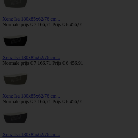
Xenz Isa 180x85x62/76 cm...
Normale prijs
€ 7.166,71
Prijs
€ 6.456,91
Xenz Isa 180x85x62/76 cm...
Normale prijs
€ 7.166,71
Prijs
€ 6.456,91
Xenz Isa 180x85x62/76 cm...
Normale prijs
€ 7.166,71
Prijs
€ 6.456,91
Xenz Isa 180x85x62/76 cm...