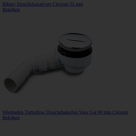
Bibury Douchebakafvoer Chroom 52 mm
Bekijken
Wiesbaden Turboflow Douchebaksifon Voor Gat 90 mm Chroom
Bekijken