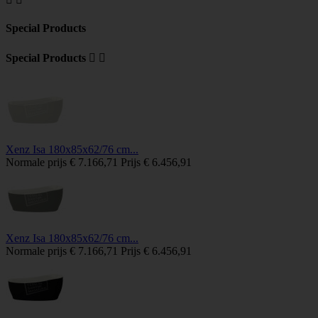
Special Products
Special Products


Xenz Isa 180x85x62/76 cm...
Normale prijs
€ 7.166,71
Prijs
€ 6.456,91
Xenz Isa 180x85x62/76 cm...
Normale prijs
€ 7.166,71
Prijs
€ 6.456,91