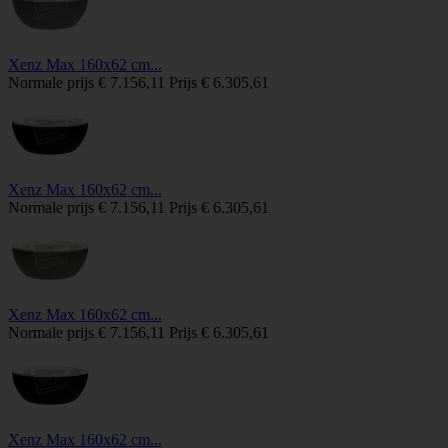
Xenz Max 160x62 cm...
Normale prijs
€ 7.156,11
Prijs
€ 6.305,61
Xenz Max 160x62 cm...
Normale prijs
€ 7.156,11
Prijs
€ 6.305,61
Xenz Max 160x62 cm...
Normale prijs
€ 7.156,11
Prijs
€ 6.305,61
Xenz Max 160x62 cm...