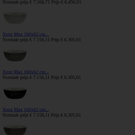
Normale prijs
€ 7.166,71
Prijs
€ 6.456,91
Xenz Max 160x62 cm...
Normale prijs
€ 7.156,11
Prijs
€ 6.305,61
Xenz Max 160x62 cm...
Normale prijs
€ 7.156,11
Prijs
€ 6.305,61
Xenz Max 160x62 cm...
Normale prijs
€ 7.156,11
Prijs
€ 6.305,61