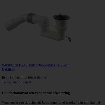
Wiesbaden PVC Douchebak-Sifons 11/2 Wit
Bekijken
Item 1-5 van 5 in totaal item(s)
Terug naar boven

Douchebakafvoeren voor snelle afwatering
Wanneer u een douchebak koopt dan moet u zeker van zijn dat het