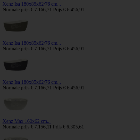
Xenz Isa 180x85x62/76 cm...
Normale prijs
€ 7.166,71
Prijs
€ 6.456,91
Xenz Isa 180x85x62/76 cm...
Normale prijs
€ 7.166,71
Prijs
€ 6.456,91
Xenz Isa 180x85x62/76 cm...
Normale prijs
€ 7.166,71
Prijs
€ 6.456,91
Xenz Max 160x62 cm...
Normale prijs
€ 7.156,11
Prijs
€ 6.305,61