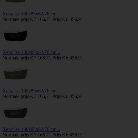
Xenz Isa 180x85x62/76 cm...
Normale prijs
€ 7.166,71
Prijs
€ 6.456,91
Xenz Isa 180x85x62/76 cm...
Normale prijs
€ 7.166,71
Prijs
€ 6.456,91
Xenz Isa 180x85x62/76 cm...
Normale prijs
€ 7.166,71
Prijs
€ 6.456,91
Xenz Isa 180x85x62/76 cm...
Normale prijs
€ 7.166,71
Prijs
€ 6.456,91