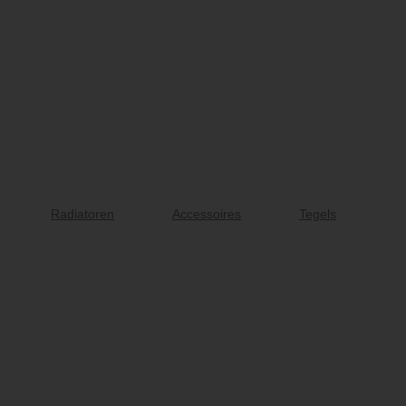
Radiatoren
Accessoires
Tegels