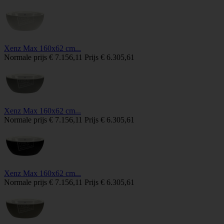
Xenz Max 160x62 cm...
Normale prijs
€ 7.156,11
Prijs
€ 6.305,61
Xenz Max 160x62 cm...
Normale prijs
€ 7.156,11
Prijs
€ 6.305,61
Xenz Max 160x62 cm...
Normale prijs
€ 7.156,11
Prijs
€ 6.305,61