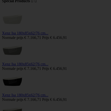
Special Products


Xenz Isa 180x85x62/76 cm...
Normale prijs
€ 7.166,71
Prijs
€ 6.456,91
Xenz Isa 180x85x62/76 cm...
Normale prijs
€ 7.166,71
Prijs
€ 6.456,91
Xenz Isa 180x85x62/76 cm...
Normale prijs
€ 7.166,71
Prijs
€ 6.456,91