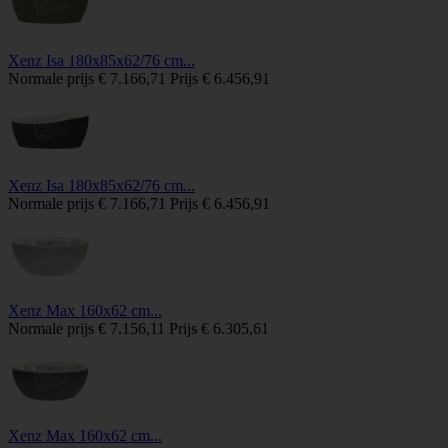
Xenz Isa 180x85x62/76 cm...
Normale prijs
€ 7.166,71
Prijs
€ 6.456,91
Xenz Isa 180x85x62/76 cm...
Normale prijs
€ 7.166,71
Prijs
€ 6.456,91
Xenz Max 160x62 cm...
Normale prijs
€ 7.156,11
Prijs
€ 6.305,61
Xenz Max 160x62 cm...