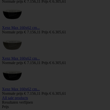
Normale prijs
€ 7.156,11
Prijs
€ 6.305,61
Xenz Max 160x62 cm...
Normale prijs
€ 7.156,11
Prijs
€ 6.305,61
Xenz Max 160x62 cm...
Normale prijs
€ 7.156,11
Prijs
€ 6.305,61
Xenz Max 160x62 cm...
Normale prijs
€ 7.156,11
Prijs
€ 6.305,61
All sale products
Resultaten verfijnen
Prijs