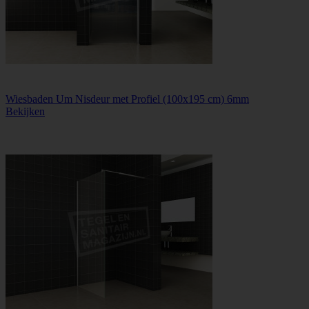
Wiesbaden Um Nisdeur met Profiel (100x195 cm) 6mm
Bekijken