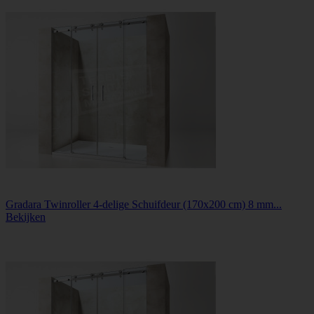
Gradara Twinroller 4-delige Schuifdeur (170x200 cm) 8 mm...
Bekijken