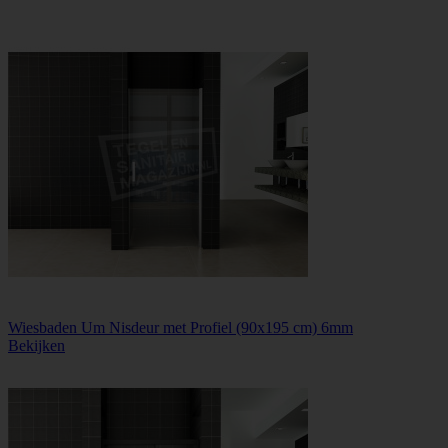
Wiesbaden Um Nisdeur met Profiel (90x195 cm) 6mm
Bekijken