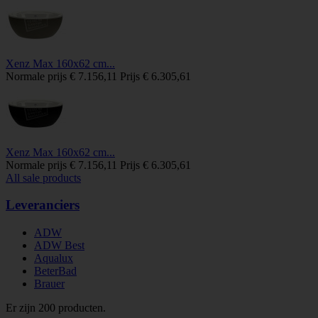
Xenz Max 160x62 cm...
Normale prijs
€ 7.156,11
Prijs
€ 6.305,61
Xenz Max 160x62 cm...
Normale prijs
€ 7.156,11
Prijs
€ 6.305,61
All sale products
Leveranciers
ADW
ADW Best
Aqualux
BeterBad
Brauer
Er zijn 200 producten.