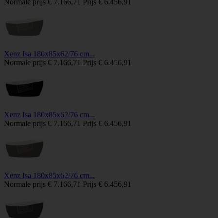
Normale prijs
€ 7.166,71
Prijs
€ 6.456,91
Xenz Isa 180x85x62/76 cm...
Normale prijs
€ 7.166,71
Prijs
€ 6.456,91
Xenz Isa 180x85x62/76 cm...
Normale prijs
€ 7.166,71
Prijs
€ 6.456,91
Xenz Isa 180x85x62/76 cm...
Normale prijs
€ 7.166,71
Prijs
€ 6.456,91