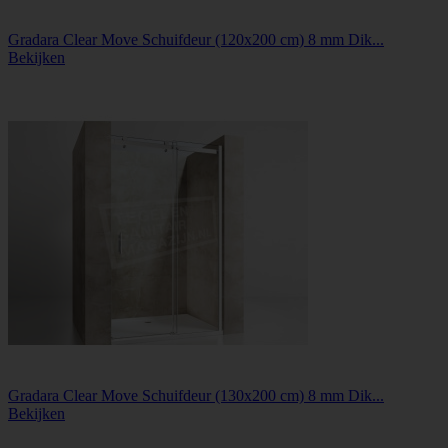
Gradara Clear Move Schuifdeur (120x200 cm) 8 mm Dik...
Bekijken
Gradara Clear Move Schuifdeur (130x200 cm) 8 mm Dik...
Bekijken