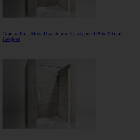
Gradara Frost Move Draaideur met vast paneel (80x200 cm)...
Bekijken