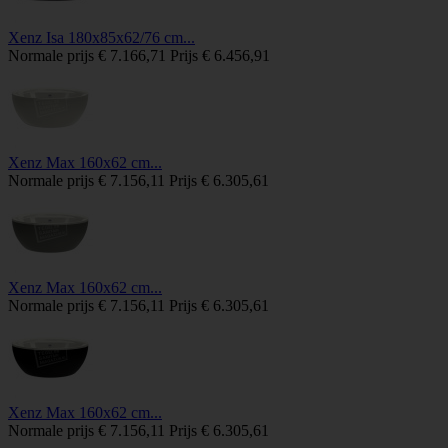
Xenz Isa 180x85x62/76 cm...
Normale prijs
€ 7.166,71
Prijs
€ 6.456,91
Xenz Max 160x62 cm...
Normale prijs
€ 7.156,11
Prijs
€ 6.305,61
Xenz Max 160x62 cm...
Normale prijs
€ 7.156,11
Prijs
€ 6.305,61
Xenz Max 160x62 cm...
Normale prijs
€ 7.156,11
Prijs
€ 6.305,61