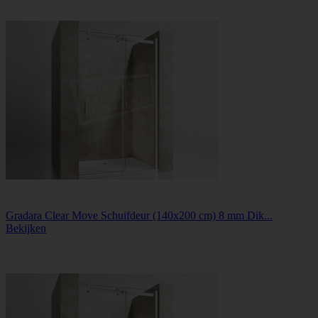
Gradara Clear Move Schuifdeur (140x200 cm) 8 mm Dik...
Bekijken