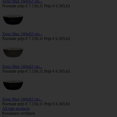
Xenz Max 160x62 cm...
Normale prijs
€ 7.156,11
Prijs
€ 6.305,61
Xenz Max 160x62 cm...
Normale prijs
€ 7.156,11
Prijs
€ 6.305,61
Xenz Max 160x62 cm...
Normale prijs
€ 7.156,11
Prijs
€ 6.305,61
Xenz Max 160x62 cm...
Normale prijs
€ 7.156,11
Prijs
€ 6.305,61
All sale products
Resultaten verfijnen