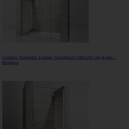
Gradara Twinroller 4-delige Schuifdeur (180x200 cm) 8 mm...
Bekijken