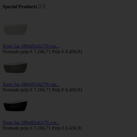
Special Products


Xenz Isa 180x85x62/76 cm...
Normale prijs
€ 7.166,71
Prijs
€ 6.456,91
Xenz Isa 180x85x62/76 cm...
Normale prijs
€ 7.166,71
Prijs
€ 6.456,91
Xenz Isa 180x85x62/76 cm...
Normale prijs
€ 7.166,71
Prijs
€ 6.456,91