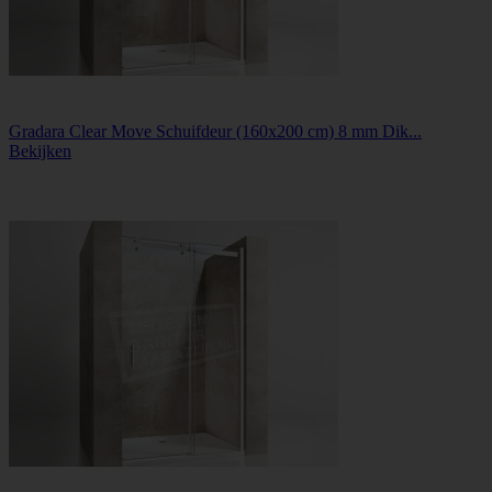
Gradara Clear Move Schuifdeur (160x200 cm) 8 mm Dik...
Bekijken