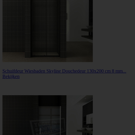
Schuifdeur Wiesbaden Skyline Douchedeur 130x200 cm 8 mm...
Bekijken