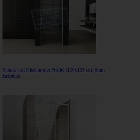
Schulz Um Nisdeur met Profiel (100x195 cm) 6mm
Bekijken