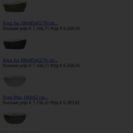
Xenz Isa 180x85x62/76 cm...
Normale prijs
€ 7.166,71
Prijs
€ 6.456,91
Xenz Isa 180x85x62/76 cm...
Normale prijs
€ 7.166,71
Prijs
€ 6.456,91
Xenz Max 160x62 cm...
Normale prijs
€ 7.156,11
Prijs
€ 6.305,61