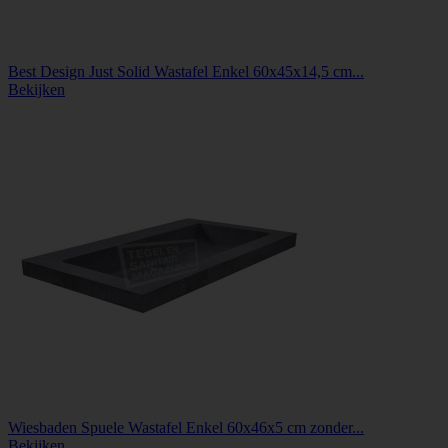
Best Design Just Solid Wastafel Enkel 60x45x14,5 cm...
Bekijken
Wiesbaden Spuele Wastafel Enkel 60x46x5 cm zonder...
Bekijken