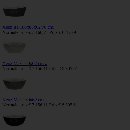
Xenz Isa 180x85x62/76 cm...
Normale prijs
€ 7.166,71
Prijs
€ 6.456,91
Xenz Max 160x62 cm...
Normale prijs
€ 7.156,11
Prijs
€ 6.305,61
Xenz Max 160x62 cm...
Normale prijs
€ 7.156,11
Prijs
€ 6.305,61