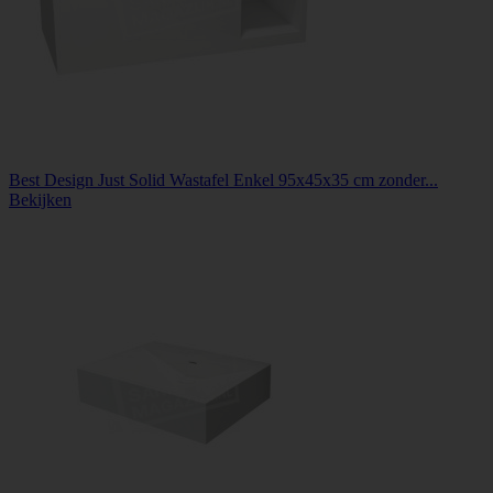
Best Design Just Solid Wastafel Enkel 95x45x35 cm zonder...
Bekijken