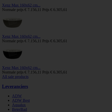
Xenz Max 160x62 cm...
Normale prijs
€ 7.156,11
Prijs
€ 6.305,61
Xenz Max 160x62 cm...
Normale prijs
€ 7.156,11
Prijs
€ 6.305,61
Xenz Max 160x62 cm...
Normale prijs
€ 7.156,11
Prijs
€ 6.305,61
All sale products
Leveranciers
ADW
ADW Best
Aqualux
BeterBad