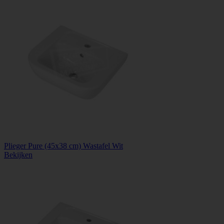
Plieger Pure (45x38 cm) Wastafel Wit
Bekijken