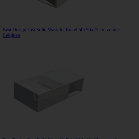
Best Design Just Solid Wastafel Enkel 50x50x25 cm zonder...
Bekijken