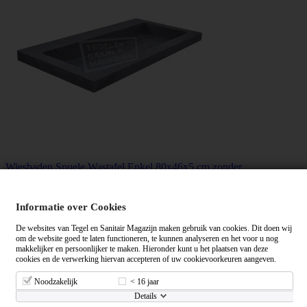
Wiesbaden Spuele Wastafel Enkel 80x46x5 cm zonder...
Bekijken
Informatie over Cookies
De websites van Tegel en Sanitair Magazijn maken gebruik van cookies. Dit doen wij
om de website goed te laten functioneren, te kunnen analyseren en het voor u nog
makkelijker en persoonlijker te maken. Hieronder kunt u het plaatsen van deze
cookies en de verwerking hiervan accepteren of uw cookievoorkeuren aangeven.
Noodzakelijk
< 16 jaar
Details