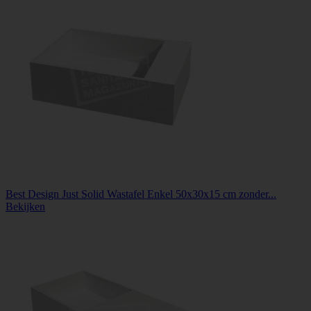
Best Design Just Solid Wastafel Enkel 50x30x15 cm zonder...
Bekijken