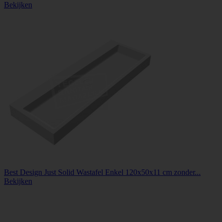
Bekijken
Best Design Just Solid Wastafel Enkel 120x50x11 cm zonder...
Bekijken