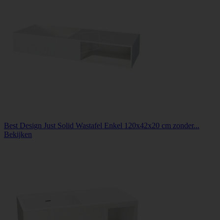
Best Design Just Solid Wastafel Enkel 120x42x20 cm zonder...
Bekijken