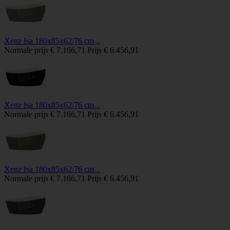
Xenz Isa 180x85x62/76 cm...
Normale prijs
€ 7.166,71
Prijs
€ 6.456,91
Xenz Isa 180x85x62/76 cm...
Normale prijs
€ 7.166,71
Prijs
€ 6.456,91
Xenz Isa 180x85x62/76 cm...
Normale prijs
€ 7.166,71
Prijs
€ 6.456,91