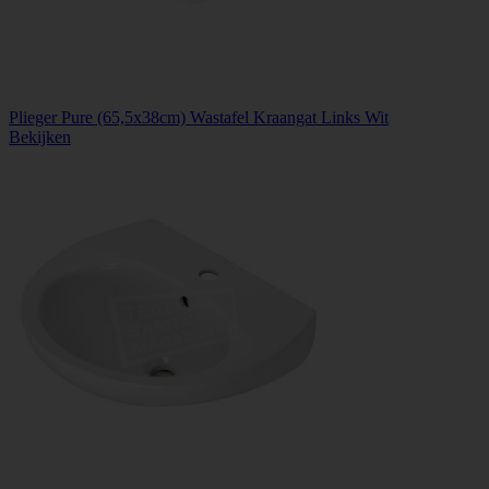
Plieger Pure (65,5x38cm) Wastafel Kraangat Links Wit
Bekijken