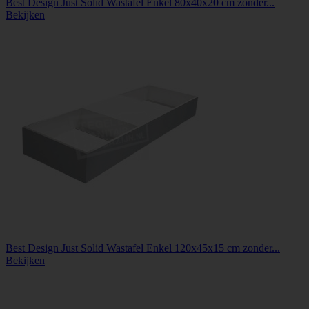
Best Design Just Solid Wastafel Enkel 80x40x20 cm zonder...
Bekijken
Best Design Just Solid Wastafel Enkel 120x45x15 cm zonder...
Bekijken