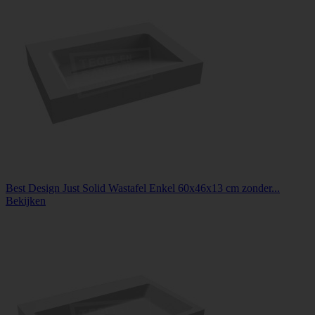
Best Design Just Solid Wastafel Enkel 60x46x13 cm zonder...
Bekijken