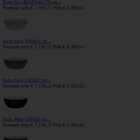
Xenz Isa 180x85x62/76 cm...
Normale prijs
€ 7.166,71
Prijs
€ 6.456,91
Xenz Max 160x62 cm...
Normale prijs
€ 7.156,11
Prijs
€ 6.305,61
Xenz Max 160x62 cm...
Normale prijs
€ 7.156,11
Prijs
€ 6.305,61
Xenz Max 160x62 cm...
Normale prijs
€ 7.156,11
Prijs
€ 6.305,61