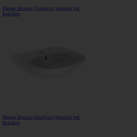
Plieger Brussel (55x44cm) Wastafel Wit
Bekijken
Plieger Brussel (60x47cm) Wastafel Wit
Bekijken