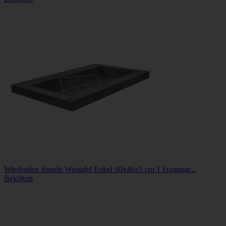
Wiesbaden Spuele Wastafel Enkel 60x46x5 cm 1 kraangat...
Bekijken