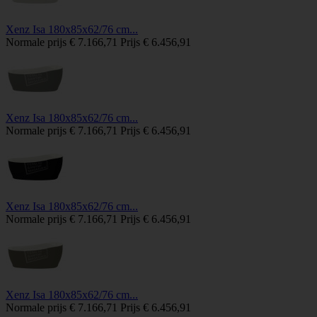
Xenz Isa 180x85x62/76 cm...
Normale prijs
€ 7.166,71
Prijs
€ 6.456,91
Xenz Isa 180x85x62/76 cm...
Normale prijs
€ 7.166,71
Prijs
€ 6.456,91
Xenz Isa 180x85x62/76 cm...
Normale prijs
€ 7.166,71
Prijs
€ 6.456,91
Xenz Isa 180x85x62/76 cm...
Normale prijs
€ 7.166,71
Prijs
€ 6.456,91