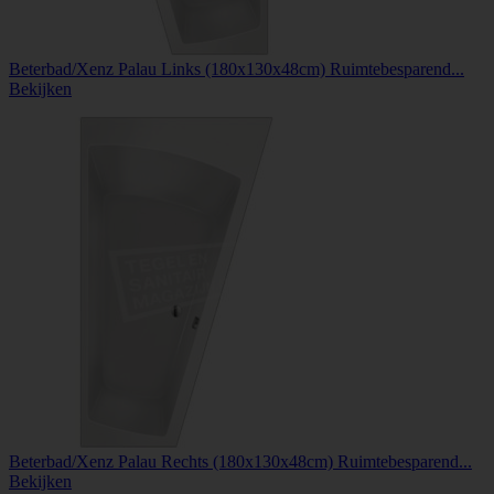
Beterbad/Xenz Palau Links (180x130x48cm) Ruimtebesparend...
Bekijken
Beterbad/Xenz Palau Rechts (180x130x48cm) Ruimtebesparend...
Bekijken