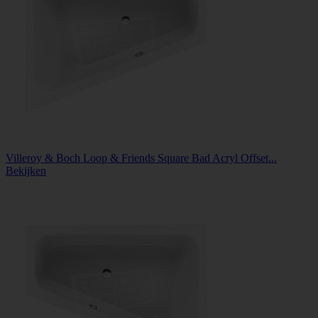
Villeroy & Boch Loop & Friends Square Bad Acryl Offset...
Bekijken