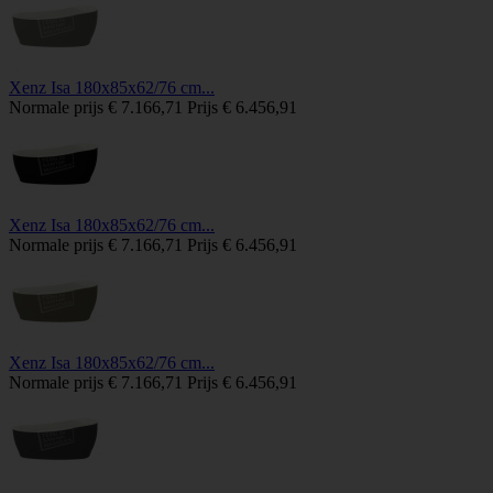
Xenz Isa 180x85x62/76 cm...
Normale prijs
€ 7.166,71
Prijs
€ 6.456,91
Xenz Isa 180x85x62/76 cm...
Normale prijs
€ 7.166,71
Prijs
€ 6.456,91
Xenz Isa 180x85x62/76 cm...
Normale prijs
€ 7.166,71
Prijs
€ 6.456,91