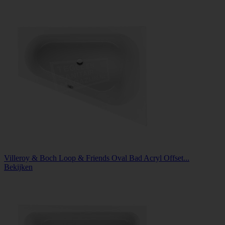
Villeroy & Boch Loop & Friends Oval Bad Acryl Offset...
Bekijken