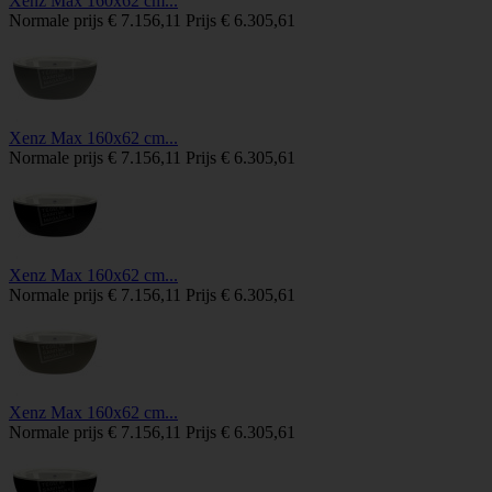
Xenz Max 160x62 cm...
Normale prijs
€ 7.156,11
Prijs
€ 6.305,61
Xenz Max 160x62 cm...
Normale prijs
€ 7.156,11
Prijs
€ 6.305,61
Xenz Max 160x62 cm...
Normale prijs
€ 7.156,11
Prijs
€ 6.305,61
Xenz Max 160x62 cm...
Normale prijs
€ 7.156,11
Prijs
€ 6.305,61