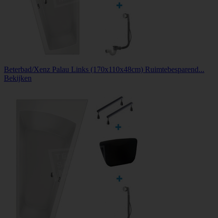
Beterbad/Xenz Palau Links (170x110x48cm) Ruimtebesparend...
Bekijken