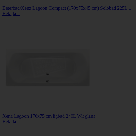
Beterbad/Xenz Lagoon Compact (170x75x45 cm) Solobad 225L...
Bekijken
Xenz Lagoon 170x75 cm ligbad 240L Wit glans
Bekijken