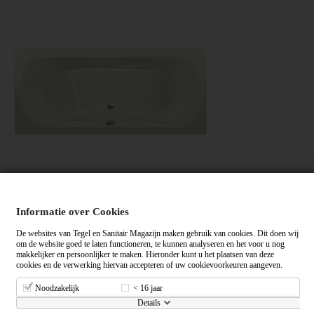
Xenz Lagoon 170x75 cm ligbad 240L Edelweiss mat
Informatie over Cookies
Bekijken
De websites van Tegel en Sanitair Magazijn maken gebruik van cookies. Dit doen wij
om de website goed te laten functioneren, te kunnen analyseren en het voor u nog
makkelijker en persoonlijker te maken. Hieronder kunt u het plaatsen van deze
cookies en de verwerking hiervan accepteren of uw cookievoorkeuren aangeven.
Noodzakelijk
< 16 jaar
Details