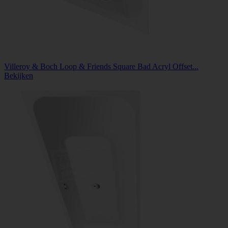
Villeroy & Boch Loop & Friends Square Bad Acryl Offset...
Bekijken