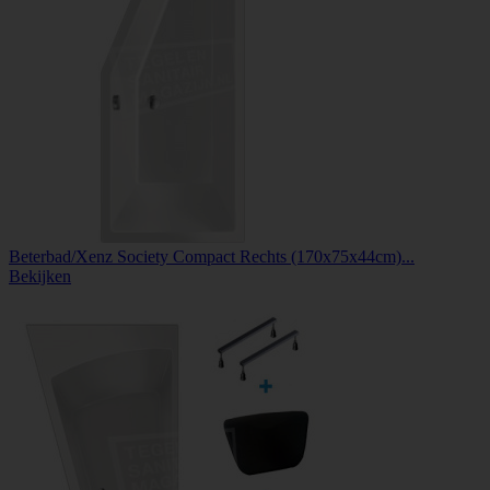
Beterbad/Xenz Society Compact Rechts (170x75x44cm)...
Bekijken