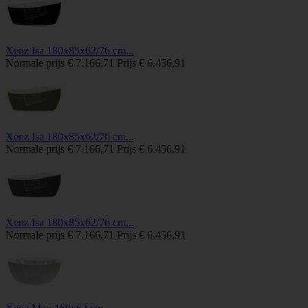
Xenz Isa 180x85x62/76 cm...
Normale prijs
€ 7.166,71
Prijs
€ 6.456,91
Xenz Isa 180x85x62/76 cm...
Normale prijs
€ 7.166,71
Prijs
€ 6.456,91
Xenz Isa 180x85x62/76 cm...
Normale prijs
€ 7.166,71
Prijs
€ 6.456,91