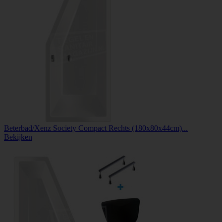
Beterbad/Xenz Society Compact Rechts (180x80x44cm)...
Bekijken