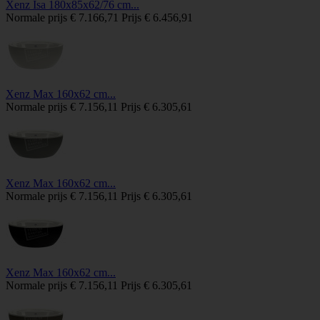
Xenz Isa 180x85x62/76 cm...
Normale prijs
€ 7.166,71
Prijs
€ 6.456,91
Xenz Max 160x62 cm...
Normale prijs
€ 7.156,11
Prijs
€ 6.305,61
Xenz Max 160x62 cm...
Normale prijs
€ 7.156,11
Prijs
€ 6.305,61
Xenz Max 160x62 cm...
Normale prijs
€ 7.156,11
Prijs
€ 6.305,61