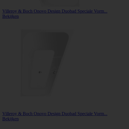
Villeroy & Boch Onovo Design Duobad Speciale Vorm...
Bekijken
Villeroy & Boch Onovo Design Duobad Speciale Vorm...
Bekijken