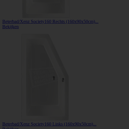
Beterbad/Xenz Society160 Rechts (160x90x50cm)...
Bekijken
Beterbad/Xenz Society160 Links (160x90x50cm)...