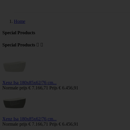
Tegels
Home
Special Products
Special Products


Xenz Isa 180x85x62/76 cm...
Normale prijs
€ 7.166,71
Prijs
€ 6.456,91
Xenz Isa 180x85x62/76 cm...
Normale prijs
€ 7.166,71
Prijs
€ 6.456,91