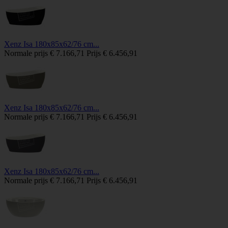
Xenz Isa 180x85x62/76 cm...
Normale prijs
€ 7.166,71
Prijs
€ 6.456,91
Xenz Isa 180x85x62/76 cm...
Normale prijs
€ 7.166,71
Prijs
€ 6.456,91
Xenz Isa 180x85x62/76 cm...
Normale prijs
€ 7.166,71
Prijs
€ 6.456,91