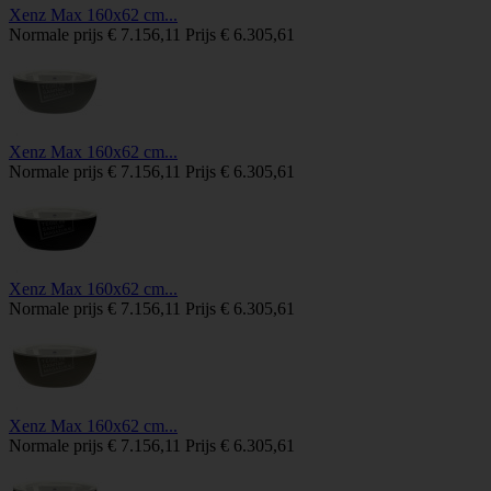
Xenz Max 160x62 cm...
Normale prijs
€ 7.156,11
Prijs
€ 6.305,61
Xenz Max 160x62 cm...
Normale prijs
€ 7.156,11
Prijs
€ 6.305,61
Xenz Max 160x62 cm...
Normale prijs
€ 7.156,11
Prijs
€ 6.305,61
Xenz Max 160x62 cm...
Normale prijs
€ 7.156,11
Prijs
€ 6.305,61