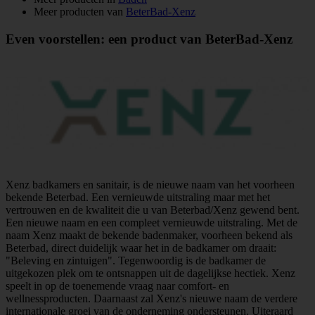
Meer producten van
BeterBad-Xenz
Even voorstellen: een product van BeterBad-Xenz
Xenz badkamers en sanitair, is de nieuwe naam van het voorheen
bekende Beterbad. Een vernieuwde uitstraling maar met het
vertrouwen en de kwaliteit die u van Beterbad/Xenz gewend bent.
Een nieuwe naam en een compleet vernieuwde uitstraling. Met de
naam Xenz maakt de bekende badenmaker, voorheen bekend als
Beterbad, direct duidelijk waar het in de badkamer om draait:
"Beleving en zintuigen". Tegenwoordig is de badkamer de
uitgekozen plek om te ontsnappen uit de dagelijkse hectiek. Xenz
speelt in op de toenemende vraag naar comfort- en
wellnessproducten. Daarnaast zal Xenz's nieuwe naam de verdere
internationale groei van de onderneming ondersteunen. Uiteraard