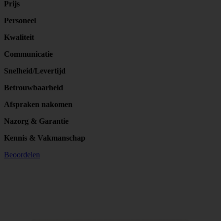
Prijs
Personeel
Kwaliteit
Communicatie
Snelheid/Levertijd
Betrouwbaarheid
Afspraken nakomen
Nazorg & Garantie
Kennis & Vakmanschap
Beoordelen