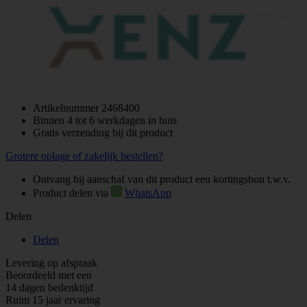
Artikelnummer
2468400
Binnen 4 tot 6 werkdagen in huis
Gratis verzending bij dit product
Grotere oplage of zakelijk bestellen?
Ontvang bij aanschaf van dit product een kortingsbon t.w.v.
Product delen via
WhatsApp
Delen
Delen
Levering op afspraak
Beoordeeld met een
14 dagen bedenktijd
Ruim 15 jaar ervaring