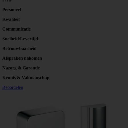
Personeel
Kwaliteit
Communicatie
Snelheid/Levertijd
Betrouwbaarheid
Afspraken nakomen
Nazorg & Garantie
Kennis & Vakmanschap
Beoordelen