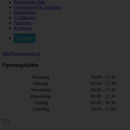
Persoonlijke Info
Geretourneerde producten
Bestellingen
Creditnota's
Adressen
Kortingen
Cookies
info@tnsmagazijn.nl
Openingstijden
Maandag
09.00 - 17.30
Dinsdag
09.00 - 17.30
Woensdag
09.00 - 17.30
Donderdag
09.00 - 17.30
Vrijdag
09.00 - 20:30
Zaterdag
10.00 - 17.00

