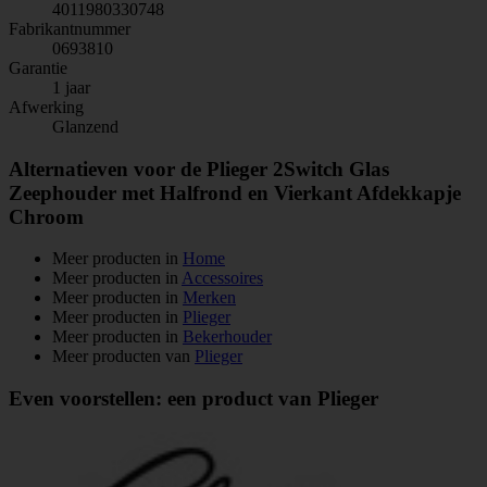
4011980330748
Fabrikantnummer
0693810
Garantie
1 jaar
Afwerking
Glanzend
Alternatieven voor de Plieger 2Switch Glas
Zeephouder met Halfrond en Vierkant Afdekkapje
Chroom
Meer producten in
Home
Meer producten in
Accessoires
Meer producten in
Merken
Meer producten in
Plieger
Meer producten in
Bekerhouder
Meer producten van
Plieger
Even voorstellen: een product van Plieger