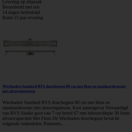
Levering op afspraak
Beoordeeld met een
14 dagen bedenktijd
Ruim 15 jaar ervaring
Wiesbaden Standard RVS douchegoot 80 cm met flens en standaardrooster
met sleuvenpatroon
Wiesbaden Standard RVS douchegoot 80 cm met flens en
standaardrooster met sleuvenpatroon. Kort samengevat Vervaardigd
van RVS Slanke goot van 7 cm breed 67 mm inbouwdiepte 30 l/min
afvoercapaciteit Met Flens De Wiesbaden douchegoot bevat de
volgende onderdelen: Potensets...