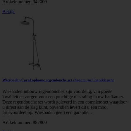
Artikelnummer:
342000
Bekijk
Wiesbaden Caral opbouw regendouche set chroom incl. handdouche
Wiesbaden inbouw regendouches zijn voordelig, van goede
kwaliteit en zorgen voor een prachtige uitstraling in uw badkamer.
Deze regendouche set wordt geleverd in een complete set waardoor
u direct aan de slag kunt, bovendien levert dit u een mooi
prijsvoordeel op. Wiesbaden geeft een garantie...
Artikelnummer:
987800