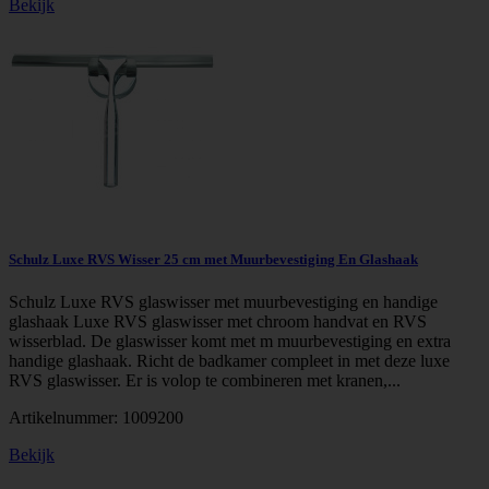
Bekijk
Schulz Luxe RVS Wisser 25 cm met Muurbevestiging En Glashaak
Schulz Luxe RVS glaswisser met muurbevestiging en handige
glashaak Luxe RVS glaswisser met chroom handvat en RVS
wisserblad. De glaswisser komt met m muurbevestiging en extra
handige glashaak. Richt de badkamer compleet in met deze luxe
RVS glaswisser. Er is volop te combineren met kranen,...
Artikelnummer:
1009200
Bekijk