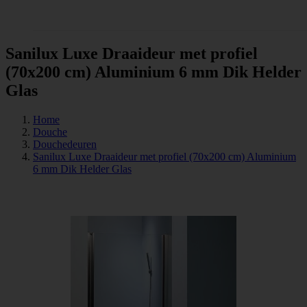
Tegels
Sanilux Luxe Draaideur met profiel
(70x200 cm) Aluminium 6 mm Dik Helder
Glas
Home
Douche
Douchedeuren
Sanilux Luxe Draaideur met profiel (70x200 cm) Aluminium
6 mm Dik Helder Glas