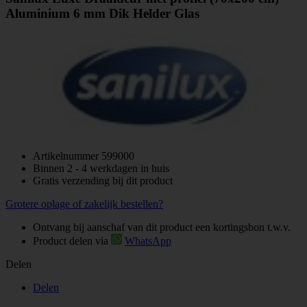
Aluminium 6 mm Dik Helder Glas
Artikelnummer
599000
Binnen 2 - 4 werkdagen in huis
Gratis verzending bij dit product
Grotere oplage of zakelijk bestellen?
Ontvang bij aanschaf van dit product een kortingsbon t.w.v.
Product delen via
WhatsApp
Delen
Delen