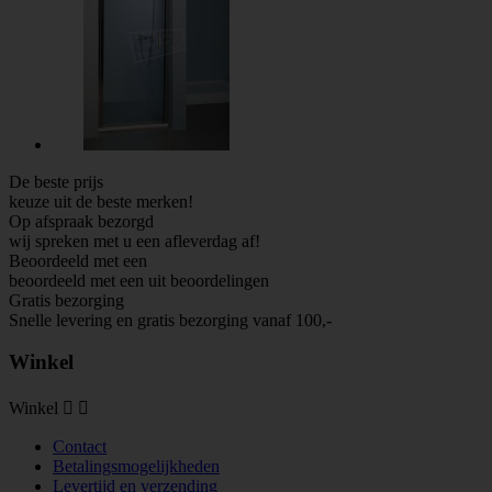
De beste prijs
keuze uit de beste merken!
Op afspraak bezorgd
wij spreken met u een afleverdag af!
Beoordeeld met een
beoordeeld met een
uit
beoordelingen
Gratis bezorging
Snelle levering en gratis bezorging vanaf 100,-
Winkel
Winkel


Contact
Betalingsmogelijkheden
Levertijd en verzending