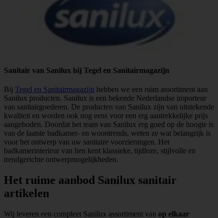
Sanitair van Sanilux bij Tegel en Sanitairmagazijn
Bij
Tegel en Sanitairmagazijn
hebben we een ruim assortiment aan
Sanilux producten. Sanilux is een bekende Nederlandse importeur
van sanitairgoederen. De producten van Sanilux zijn van uitstekende
kwaliteit en worden ook nog eens voor een erg aantrekkelijke prijs
aangeboden. Doordat het team van Sanilux erg goed op de hoogte is
van de laatste badkamer- en woontrends, weten ze wat belangrijk is
voor het ontwerp van uw sanitaire voorzieningen. Het
badkamerinterieur van hen kent klassieke, tijdloze, stijlvolle en
trendgerichte ontwerpmogelijkheden.
Het ruime aanbod Sanilux sanitair
artikelen
Wij leveren een compleet Sanilux assortiment van
op elkaar