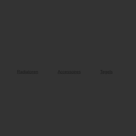
Radiatoren
Accessoires
Tegels