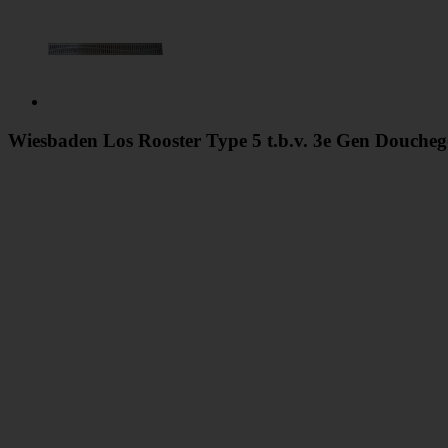
Wiesbaden Los Rooster Type 5 t.b.v. 3e Gen Douche