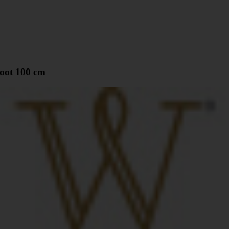
goot 100 cm