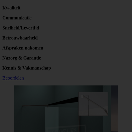
Kwaliteit
Communicatie
Snelheid/Levertijd
Betrouwbaarheid
Afspraken nakomen
Nazorg & Garantie
Kennis & Vakmanschap
Beoordelen