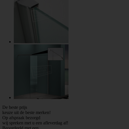
De beste prijs
keuze uit de beste merken!
Op afspraak bezorgd
wij spreken met u een afleverdag af!
Beoordeeld met een