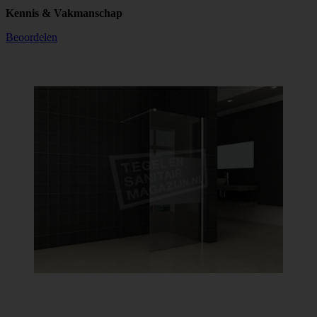
Kennis & Vakmanschap
Beoordelen