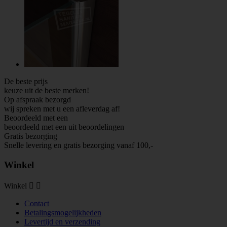
De beste prijs
keuze uit de beste merken!
Op afspraak bezorgd
wij spreken met u een afleverdag af!
Beoordeeld met een
beoordeeld met een
uit
beoordelingen
Gratis bezorging
Snelle levering en gratis bezorging vanaf 100,-
Winkel
Winkel


Contact
Betalingsmogelijkheden
Levertijd en verzending