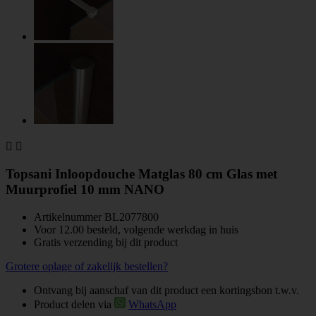


Topsani Inloopdouche Matglas 80 cm Glas met
Muurprofiel 10 mm NANO
Artikelnummer
BL2077800
Voor 12.00 besteld, volgende werkdag in huis
Gratis verzending bij dit product
Grotere oplage of zakelijk bestellen?
Ontvang bij aanschaf van dit product een kortingsbon t.w.v.
Product delen via
WhatsApp