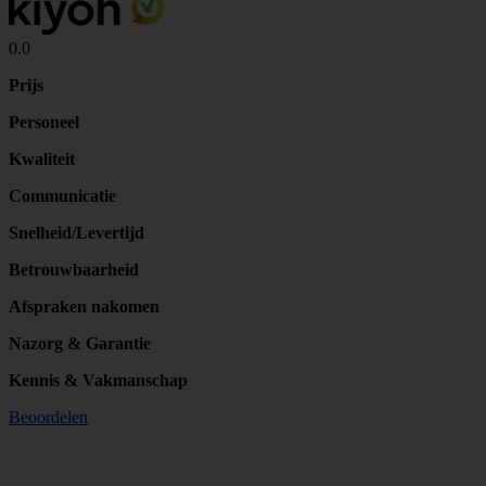
0.0
Prijs
Personeel
Kwaliteit
Communicatie
Snelheid/Levertijd
Betrouwbaarheid
Afspraken nakomen
Nazorg & Garantie
Kennis & Vakmanschap
Beoordelen