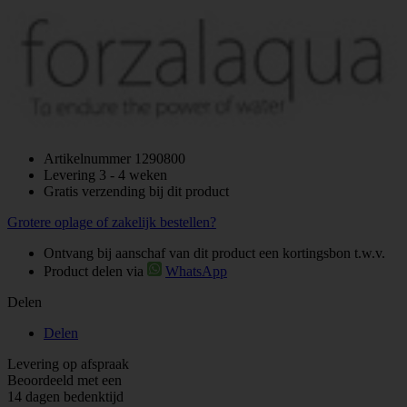
Artikelnummer
1290800
Levering 3 - 4 weken
Gratis verzending bij dit product
Grotere oplage of zakelijk bestellen?
Ontvang bij aanschaf van dit product een kortingsbon t.w.v.
Product delen via
WhatsApp
Delen
Delen
Levering op afspraak
Beoordeeld met een
14 dagen bedenktijd