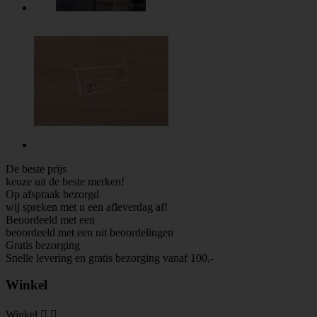
De beste prijs
keuze uit de beste merken!
Op afspraak bezorgd
wij spreken met u een afleverdag af!
Beoordeeld met een
beoordeeld met een
uit
beoordelingen
Gratis bezorging
Snelle levering en gratis bezorging vanaf 100,-
Winkel
Winkel

