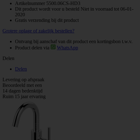
Artikelnummer
5500.06CS-HD3
Dit product wordt voor u besteld Niet in voorraad tot 06-01-
2020
Gratis verzending bij dit product
Grotere oplage of zakelijk bestellen?
Ontvang bij aanschaf van dit product een kortingsbon t.w.v.
Product delen via
WhatsApp
Delen
Delen
Levering op afspraak
Beoordeeld met een
14 dagen bedenktijd
Ruim 15 jaar ervaring