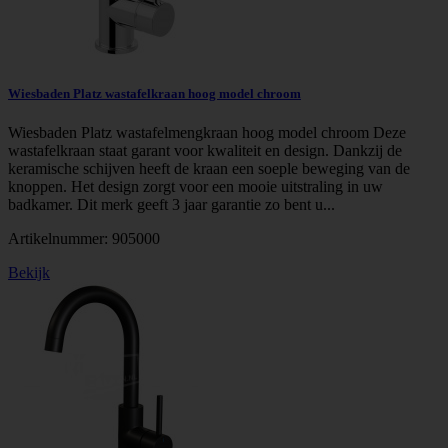
Wiesbaden Platz wastafelkraan hoog model chroom
Wiesbaden Platz wastafelmengkraan hoog model chroom Deze
wastafelkraan staat garant voor kwaliteit en design. Dankzij de
keramische schijven heeft de kraan een soeple beweging van de
knoppen. Het design zorgt voor een mooie uitstraling in uw
badkamer. Dit merk geeft 3 jaar garantie zo bent u...
Artikelnummer:
905000
Bekijk