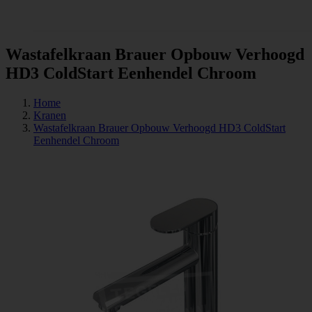
Tegels
Wastafelkraan Brauer Opbouw Verhoogd
HD3 ColdStart Eenhendel Chroom
Home
Kranen
Wastafelkraan Brauer Opbouw Verhoogd HD3 ColdStart
Eenhendel Chroom