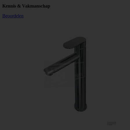
Kennis & Vakmanschap
Beoordelen