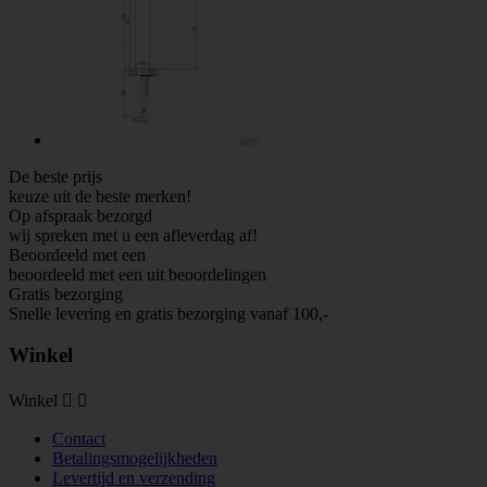
De beste prijs
keuze uit de beste merken!
Op afspraak bezorgd
wij spreken met u een afleverdag af!
Beoordeeld met een
beoordeeld met een
uit
beoordelingen
Gratis bezorging
Snelle levering en gratis bezorging vanaf 100,-
Winkel
Winkel


Contact
Betalingsmogelijkheden
Levertijd en verzending