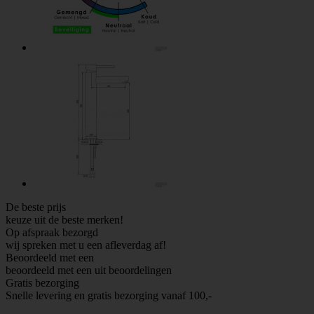
De beste prijs
keuze uit de beste merken!
Op afspraak bezorgd
wij spreken met u een afleverdag af!
Beoordeeld met een
beoordeeld met een
uit
beoordelingen
Gratis bezorging
Snelle levering en gratis bezorging vanaf 100,-