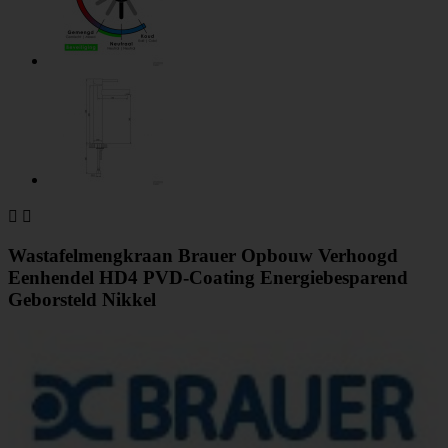


Wastafelmengkraan Brauer Opbouw Verhoogd
Eenhendel HD4 PVD-Coating Energiebesparend
Geborsteld Nikkel