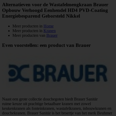
Alternatieven voor de Wastafelmengkraan Brauer
Opbouw Verhoogd Eenhendel HD4 PVD-Coating
Energiebesparend Geborsteld Nikkel
Meer producten in
Home
Meer producten in
Kranen
Meer producten van
Brauer
Even voorstellen: een product van Brauer
Naast een grote collectie douchegoten biedt Brauer Sanitär
ruime keuze uit prachtige betaalbare kranen met zowel
keukenkranen als fonteinkranen, wastafelkranen, inbouwkranen en
douchekranen. Brauer Sanitär is het broertje van het merk Beuhmer