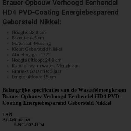
Brauer Opbouw Verhoogd Eenhendel
HD4 PVD-Coating Energiebesparend
Geborsteld Nikkel:
Hoogte: 32.8 cm
Breedte: 4.5 cm
Materiaal: Messing
Kleur: Geborsteld Nikkel
Afmeting gat: 1/2"
Hoogte uitloop: 24.8 cm
Koud of warm water: Mengkraan
Fabrieks Garantie: 5 jaar
Lengte uitloop: 15 cm
Belangrijke specificaties van de Wastafelmengkraan
Brauer Opbouw Verhoogd Eenhendel HD4 PVD-
Coating Energiebesparend Geborsteld Nikkel
EAN
Artikelnummer
5-NG-002-HD4