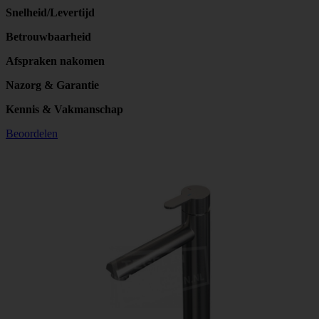
Snelheid/Levertijd
Betrouwbaarheid
Afspraken nakomen
Nazorg & Garantie
Kennis & Vakmanschap
Beoordelen