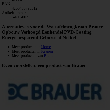
EAN
4260483795312
Artikelnummer
5-NG-002
Alternatieven voor de Wastafelmengkraan Brauer
Opbouw Verhoogd Eenhendel PVD-Coating
Energiebesparend Geborsteld Nikkel
Meer producten in
Home
Meer producten in
Kranen
Meer producten van
Brauer
Even voorstellen: een product van Brauer