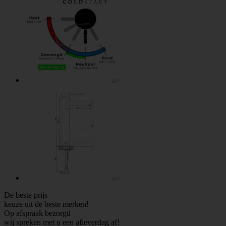
De beste prijs
keuze uit de beste merken!
Op afspraak bezorgd
wij spreken met u een afleverdag af!