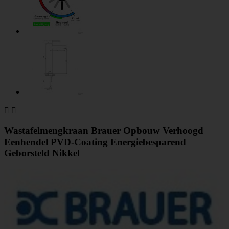


Wastafelmengkraan Brauer Opbouw Verhoogd
Eenhendel PVD-Coating Energiebesparend
Geborsteld Nikkel