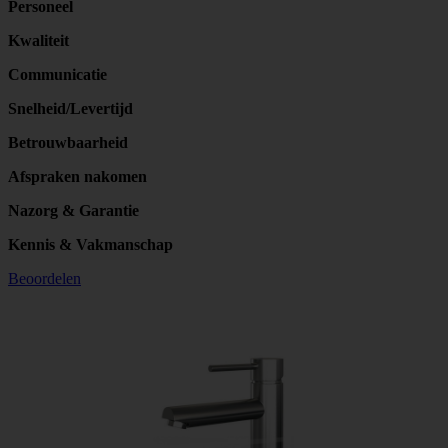
Personeel
Kwaliteit
Communicatie
Snelheid/Levertijd
Betrouwbaarheid
Afspraken nakomen
Nazorg & Garantie
Kennis & Vakmanschap
Beoordelen