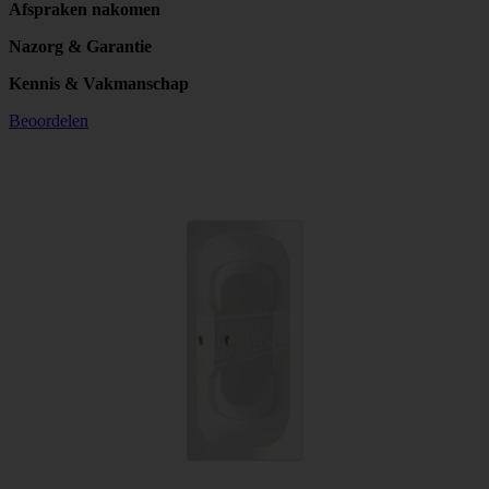
Afspraken nakomen
Nazorg & Garantie
Kennis & Vakmanschap
Beoordelen