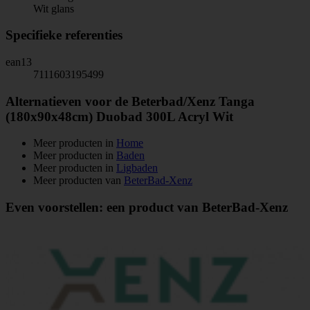
Wit glans
Specifieke referenties
ean13
7111603195499
Alternatieven voor de Beterbad/Xenz Tanga
(180x90x48cm) Duobad 300L Acryl Wit
Meer producten in
Home
Meer producten in
Baden
Meer producten in
Ligbaden
Meer producten van
BeterBad-Xenz
Even voorstellen: een product van BeterBad-Xenz