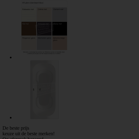
De beste prijs
keuze uit de beste merken!