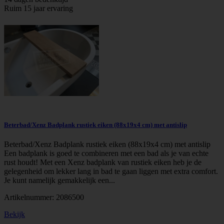
Ruim 15 jaar ervaring
Beterbad/Xenz Badplank rustiek eiken (88x19x4 cm) met antislip
Beterbad/Xenz Badplank rustiek eiken (88x19x4 cm) met antislip
Een badplank is goed te combineren met een bad als je van echte
rust houdt! Met een Xenz badplank van rustiek eiken heb je de
gelegenheid om lekker lang in bad te gaan liggen met extra comfort.
Je kunt namelijk gemakkelijk een...
Artikelnummer:
2086500
Bekijk