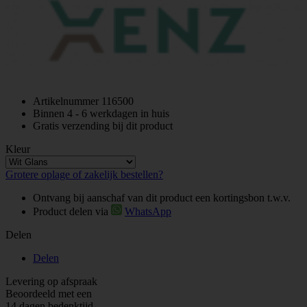
Artikelnummer
116500
Binnen 4 - 6 werkdagen in huis
Gratis verzending bij dit product
Kleur
Grotere oplage of zakelijk bestellen?
Ontvang bij aanschaf van dit product een kortingsbon t.w.v.
Product delen via
WhatsApp
Delen
Delen
Levering op afspraak
Beoordeeld met een
14 dagen bedenktijd