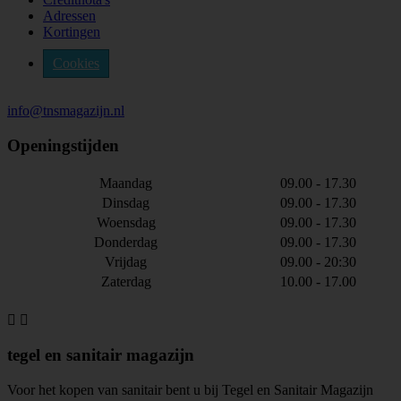
Adressen
Kortingen
Cookies
info@tnsmagazijn.nl
Openingstijden
Maandag
09.00 - 17.30
Dinsdag
09.00 - 17.30
Woensdag
09.00 - 17.30
Donderdag
09.00 - 17.30
Vrijdag
09.00 - 20:30
Zaterdag
10.00 - 17.00


tegel en sanitair magazijn
Voor het kopen van sanitair bent u bij Tegel en Sanitair Magazijn