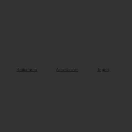
Radiatoren
Accessoires
Tegels