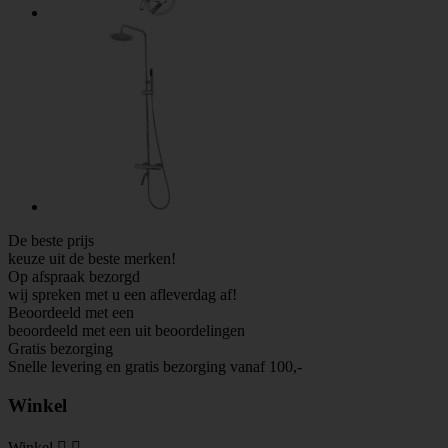
De beste prijs
keuze uit de beste merken!
Op afspraak bezorgd
wij spreken met u een afleverdag af!
Beoordeeld met een
beoordeeld met een
uit
beoordelingen
Gratis bezorging
Snelle levering en gratis bezorging vanaf 100,-
Winkel
Winkel

