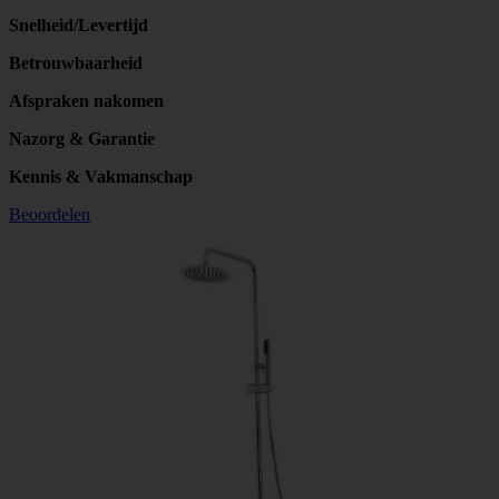
Snelheid/Levertijd
Betrouwbaarheid
Afspraken nakomen
Nazorg & Garantie
Kennis & Vakmanschap
Beoordelen