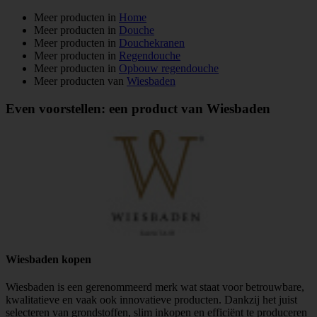
Meer producten in
Home
Meer producten in
Douche
Meer producten in
Douchekranen
Meer producten in
Regendouche
Meer producten in
Opbouw regendouche
Meer producten van
Wiesbaden
Even voorstellen: een product van Wiesbaden
Wiesbaden kopen
Wiesbaden is een gerenommeerd merk wat staat voor betrouwbare,
kwalitatieve en vaak ook innovatieve producten. Dankzij het juist
selecteren van grondstoffen, slim inkopen en efficiënt te produceren