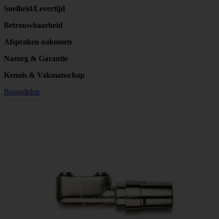
Snelheid/Levertijd
Betrouwbaarheid
Afspraken nakomen
Nazorg & Garantie
Kennis & Vakmanschap
Beoordelen