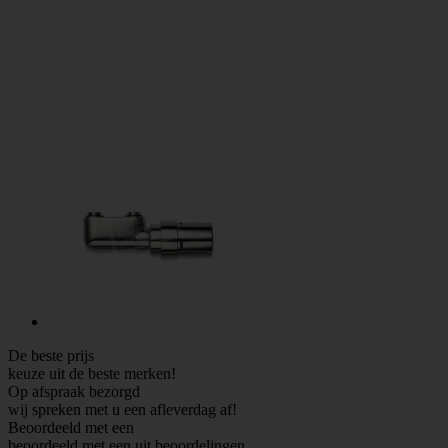
De beste prijs
keuze uit de beste merken!
Op afspraak bezorgd
wij spreken met u een afleverdag af!
Beoordeeld met een
beoordeeld met een
uit
beoordelingen