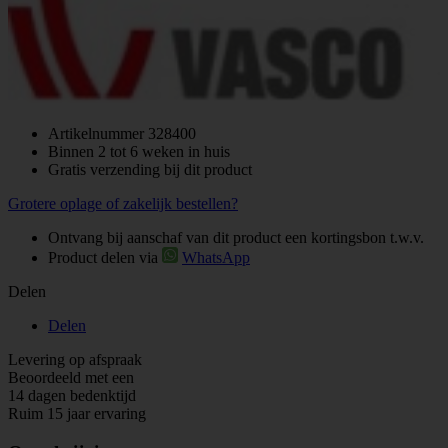
Artikelnummer
328400
Binnen 2 tot 6 weken in huis
Gratis verzending bij dit product
Grotere oplage of zakelijk bestellen?
Ontvang bij aanschaf van dit product een kortingsbon t.w.v.
Product delen via
WhatsApp
Delen
Delen
Levering op afspraak
Beoordeeld met een
14 dagen bedenktijd
Ruim 15 jaar ervaring