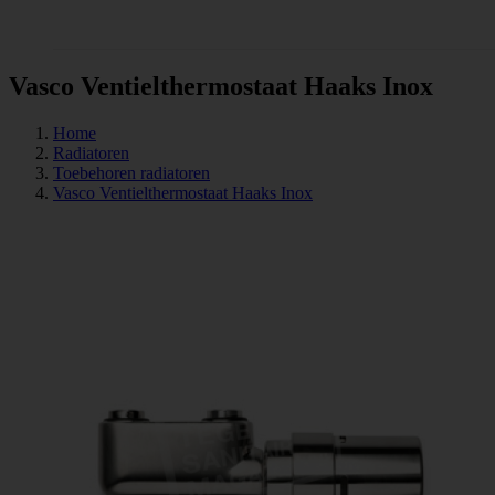
Tegels
Vasco Ventielthermostaat Haaks Inox
Home
Radiatoren
Toebehoren radiatoren
Vasco Ventielthermostaat Haaks Inox