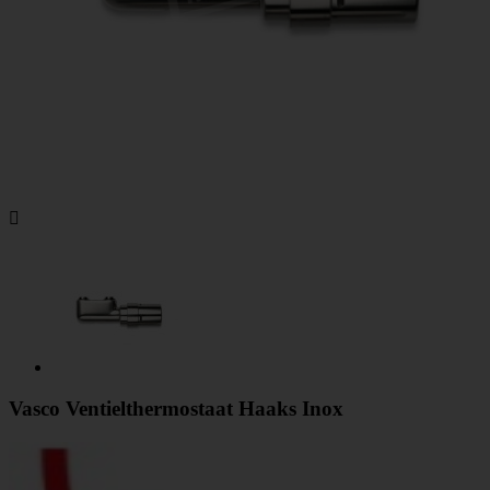

Vasco Ventielthermostaat Haaks Inox