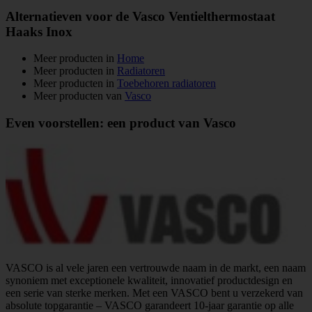
Alternatieven voor de Vasco Ventielthermostaat
Haaks Inox
Meer producten in
Home
Meer producten in
Radiatoren
Meer producten in
Toebehoren radiatoren
Meer producten van
Vasco
Even voorstellen: een product van Vasco
VASCO is al vele jaren een vertrouwde naam in de markt, een naam
synoniem met exceptionele kwaliteit, innovatief productdesign en
een serie van sterke merken. Met een VASCO bent u verzekerd van
absolute topgarantie – VASCO garandeert 10-jaar garantie op alle