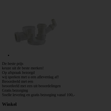
De beste prijs
keuze uit de beste merken!
Op afspraak bezorgd
wij spreken met u een afleverdag af!
Beoordeeld met een
beoordeeld met een
uit
beoordelingen
Gratis bezorging
Snelle levering en gratis bezorging vanaf 100,-
Winkel