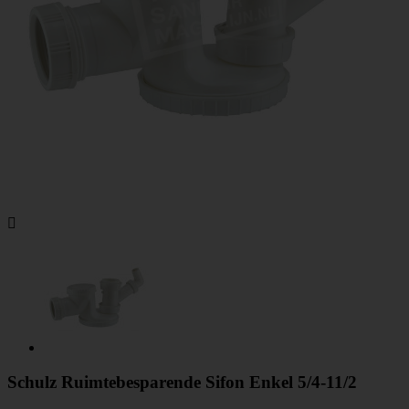

Schulz Ruimtebesparende Sifon Enkel 5/4-11/2