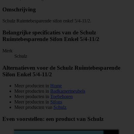
Omschrijving
Schulz Ruimtebesparende sifon enkel 5/4-11/2.
Belangrijke specificaties van de Schulz
Ruimtebesparende Sifon Enkel 5/4-11/2
Merk
Schulz
Alternatieven voor de Schulz Ruimtebesparende
Sifon Enkel 5/4-11/2
Meer producten in
Home
Meer producten in
Badkamermeubels
Meer producten in
Toebehoren
Meer producten in
Sifons
Meer producten van
Schulz
Even voorstellen: een product van Schulz