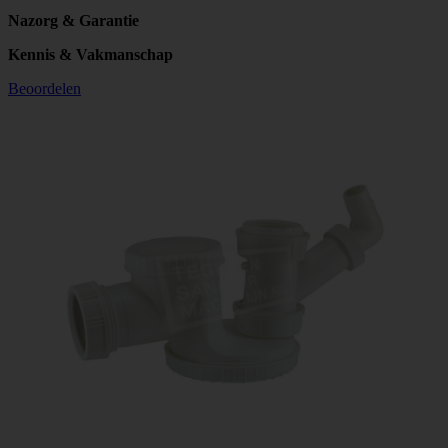
Nazorg & Garantie
Kennis & Vakmanschap
Beoordelen