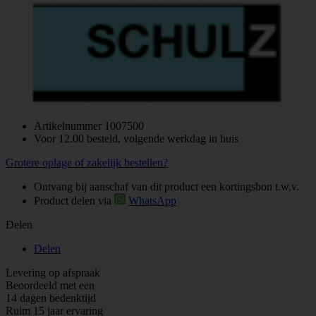
Artikelnummer
1007500
Voor 12.00 besteld, volgende werkdag in huis
Grotere oplage of zakelijk bestellen?
Ontvang bij aanschaf van dit product een kortingsbon t.w.v.
Product delen via
WhatsApp
Delen
Delen
Levering op afspraak
Beoordeeld met een
14 dagen bedenktijd
Ruim 15 jaar ervaring