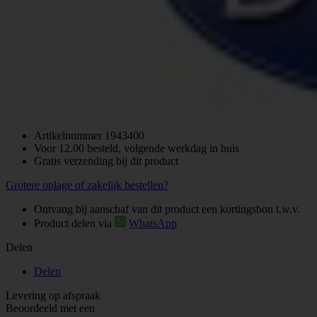
Artikelnummer
1943400
Voor 12.00 besteld, volgende werkdag in huis
Gratis verzending bij dit product
Grotere oplage of zakelijk bestellen?
Ontvang bij aanschaf van dit product een kortingsbon t.w.v.
Product delen via
WhatsApp
Delen
Delen
Levering op afspraak
Beoordeeld met een