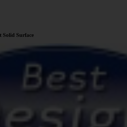
 Solid Surface