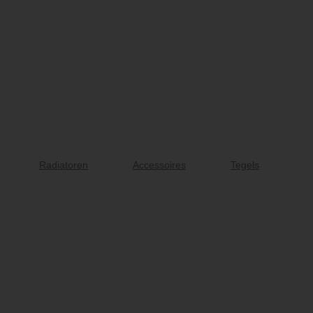
Radiatoren
Accessoires
Tegels