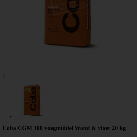

Coba CGM 300 voegmiddel Wand & vloer 20 kg