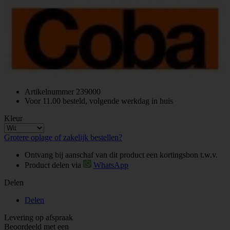
Artikelnummer
239000
Voor 11.00 besteld, volgende werkdag in huis
Kleur
Grotere oplage of zakelijk bestellen?
Ontvang bij aanschaf van dit product een kortingsbon t.w.v.
Product delen via
WhatsApp
Delen
Delen
Levering op afspraak
Beoordeeld met een