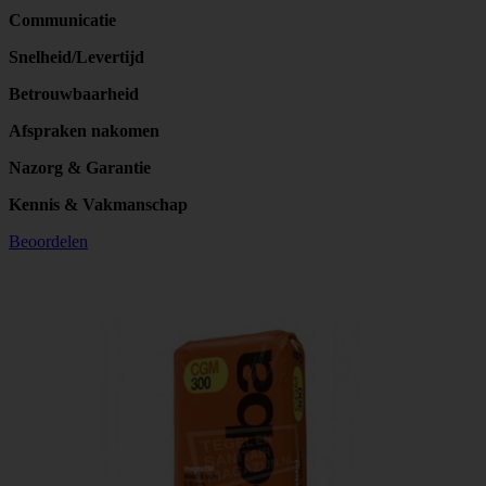
Communicatie
Snelheid/Levertijd
Betrouwbaarheid
Afspraken nakomen
Nazorg & Garantie
Kennis & Vakmanschap
Beoordelen