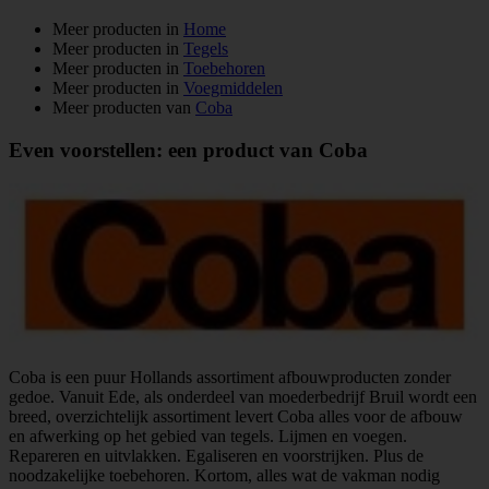
Meer producten in
Home
Meer producten in
Tegels
Meer producten in
Toebehoren
Meer producten in
Voegmiddelen
Meer producten van
Coba
Even voorstellen: een product van Coba
Coba is een puur Hollands assortiment afbouwproducten zonder
gedoe. Vanuit Ede, als onderdeel van moederbedrijf Bruil wordt een
breed, overzichtelijk assortiment levert Coba alles voor de afbouw
en afwerking op het gebied van tegels. Lijmen en voegen.
Repareren en uitvlakken. Egaliseren en voorstrijken. Plus de
noodzakelijke toebehoren. Kortom, alles wat de vakman nodig