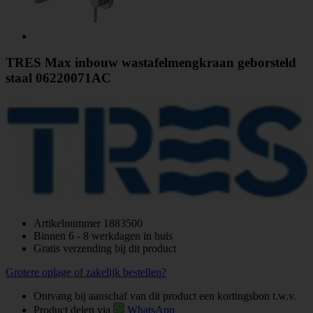
TRES Max inbouw wastafelmengkraan geborsteld
staal 06220071AC
Artikelnummer
1883500
Binnen 6 - 8 werkdagen in huis
Gratis verzending bij dit product
Grotere oplage of zakelijk bestellen?
Ontvang bij aanschaf van dit product een kortingsbon t.w.v.
Product delen via
WhatsApp