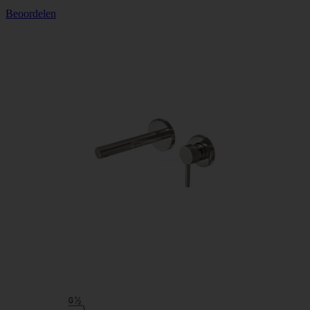
Beoordelen