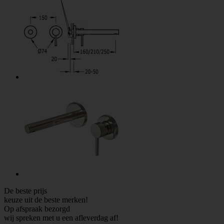
De beste prijs
keuze uit de beste merken!
Op afspraak bezorgd
wij spreken met u een afleverdag af!