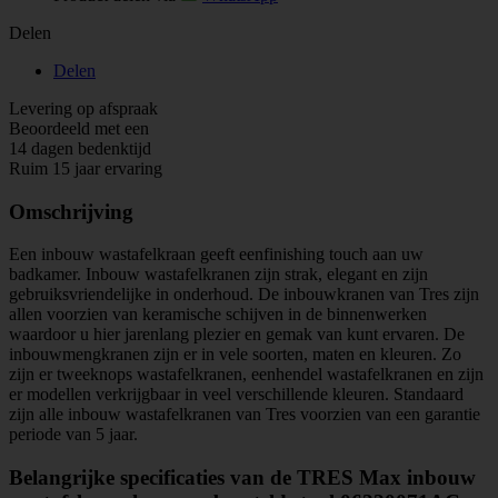
Delen
Delen
Levering op afspraak
Beoordeeld met een
14 dagen bedenktijd
Ruim 15 jaar ervaring
Omschrijving
Een inbouw wastafelkraan geeft eenfinishing touch aan uw
badkamer. Inbouw wastafelkranen zijn strak, elegant en zijn
gebruiksvriendelijke in onderhoud. De inbouwkranen van Tres zijn
allen voorzien van keramische schijven in de binnenwerken
waardoor u hier jarenlang plezier en gemak van kunt ervaren. De
inbouwmengkranen zijn er in vele soorten, maten en kleuren. Zo
zijn er tweeknops wastafelkranen, eenhendel wastafelkranen en zijn
er modellen verkrijgbaar in veel verschillende kleuren. Standaard
zijn alle inbouw wastafelkranen van Tres voorzien van een garantie
periode van 5 jaar.
Belangrijke specificaties van de TRES Max inbouw