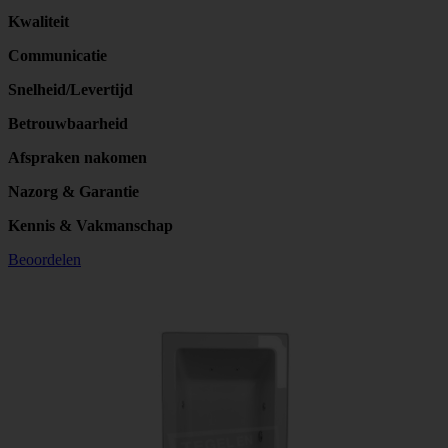
Kwaliteit
Communicatie
Snelheid/Levertijd
Betrouwbaarheid
Afspraken nakomen
Nazorg & Garantie
Kennis & Vakmanschap
Beoordelen