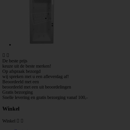


De beste prijs
keuze uit de beste merken!
Op afspraak bezorgd
wij spreken met u een afleverdag af!
Beoordeeld met een
beoordeeld met een
uit
beoordelingen
Gratis bezorging
Snelle levering en gratis bezorging vanaf 100,-
Winkel
Winkel

