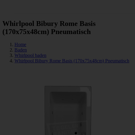
Tegels
Whirlpool Bibury Rome Basis
(170x75x48cm) Pneumatisch
Home
Baden
Whirlpool baden
Whirlpool Bibury Rome Basis (170x75x48cm) Pneumatisch