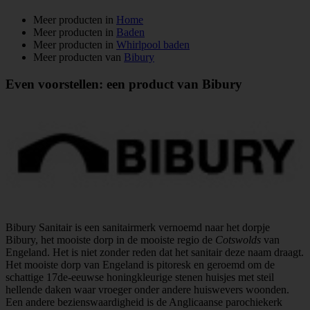
Meer producten in
Home
Meer producten in
Baden
Meer producten in
Whirlpool baden
Meer producten van
Bibury
Even voorstellen: een product van Bibury
Bibury Sanitair is een sanitairmerk vernoemd naar het dorpje
Bibury, het mooiste dorp in de mooiste regio de
Cotswolds
van
Engeland. Het is niet zonder reden dat het sanitair deze naam draagt.
Het mooiste dorp van Engeland is pitoresk en geroemd om de
schattige 17de-eeuwse honingkleurige stenen huisjes met steil
hellende daken waar vroeger onder andere huiswevers woonden.
Een andere bezienswaardigheid is de Anglicaanse parochiekerk