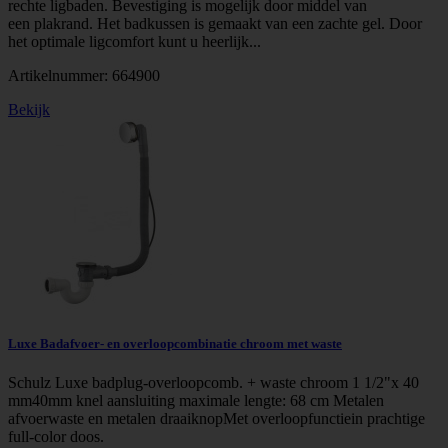
rechte ligbaden. Bevestiging is mogelijk door middel van
een plakrand. Het badkussen is gemaakt van een zachte gel. Door
het optimale ligcomfort kunt u heerlijk...
Artikelnummer:
664900
Bekijk
Luxe Badafvoer- en overloopcombinatie chroom met waste
Schulz Luxe badplug-overloopcomb. + waste chroom 1 1/2"x 40
mm40mm knel aansluiting maximale lengte: 68 cm Metalen
afvoerwaste en metalen draaiknopMet overloopfunctiein prachtige
full-color doos.