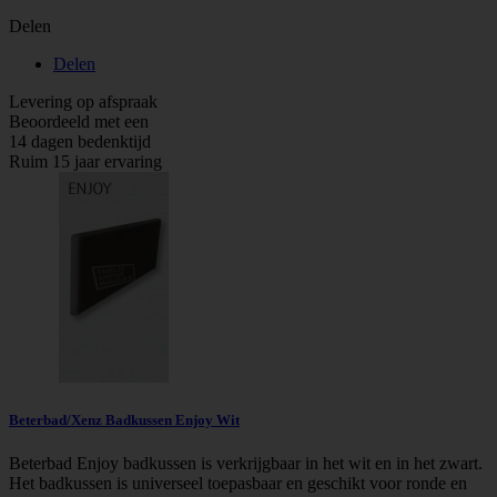
Delen
Delen
Levering op afspraak
Beoordeeld met een
14 dagen bedenktijd
Ruim 15 jaar ervaring
Beterbad/Xenz Badkussen Enjoy Wit
Beterbad Enjoy badkussen is verkrijgbaar in het wit en in het zwart.
Het badkussen is universeel toepasbaar en geschikt voor ronde en