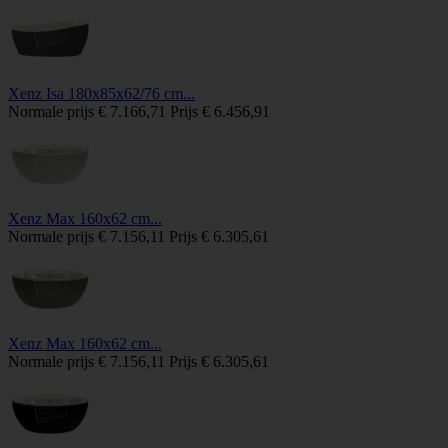
Xenz Isa 180x85x62/76 cm...
Normale prijs
€ 7.166,71
Prijs
€ 6.456,91
Xenz Max 160x62 cm...
Normale prijs
€ 7.156,11
Prijs
€ 6.305,61
Xenz Max 160x62 cm...
Normale prijs
€ 7.156,11
Prijs
€ 6.305,61