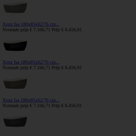
Xenz Isa 180x85x62/76 cm...
Normale prijs
€ 7.166,71
Prijs
€ 6.456,91
Xenz Isa 180x85x62/76 cm...
Normale prijs
€ 7.166,71
Prijs
€ 6.456,91
Xenz Isa 180x85x62/76 cm...
Normale prijs
€ 7.166,71
Prijs
€ 6.456,91