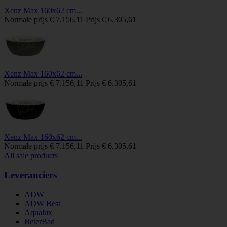
Xenz Max 160x62 cm...
Normale prijs
€ 7.156,11
Prijs
€ 6.305,61
Xenz Max 160x62 cm...
Normale prijs
€ 7.156,11
Prijs
€ 6.305,61
Xenz Max 160x62 cm...
Normale prijs
€ 7.156,11
Prijs
€ 6.305,61
All sale products
Leveranciers
ADW
ADW Best
Aqualux
BeterBad