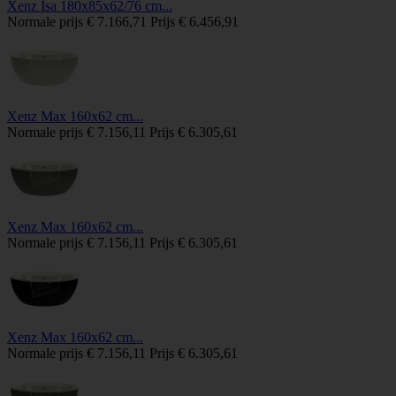
Xenz Isa 180x85x62/76 cm...
Normale prijs
€ 7.166,71
Prijs
€ 6.456,91
Xenz Max 160x62 cm...
Normale prijs
€ 7.156,11
Prijs
€ 6.305,61
Xenz Max 160x62 cm...
Normale prijs
€ 7.156,11
Prijs
€ 6.305,61
Xenz Max 160x62 cm...
Normale prijs
€ 7.156,11
Prijs
€ 6.305,61