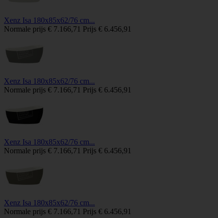
Xenz Isa 180x85x62/76 cm...
Normale prijs
€ 7.166,71
Prijs
€ 6.456,91
Xenz Isa 180x85x62/76 cm...
Normale prijs
€ 7.166,71
Prijs
€ 6.456,91
Xenz Isa 180x85x62/76 cm...
Normale prijs
€ 7.166,71
Prijs
€ 6.456,91
Xenz Isa 180x85x62/76 cm...
Normale prijs
€ 7.166,71
Prijs
€ 6.456,91