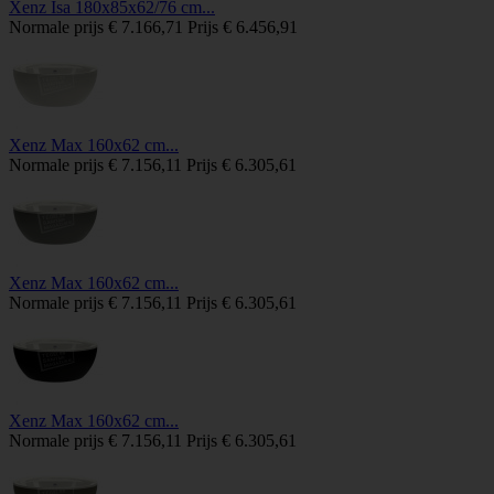
Xenz Isa 180x85x62/76 cm...
Normale prijs
€ 7.166,71
Prijs
€ 6.456,91
Xenz Max 160x62 cm...
Normale prijs
€ 7.156,11
Prijs
€ 6.305,61
Xenz Max 160x62 cm...
Normale prijs
€ 7.156,11
Prijs
€ 6.305,61
Xenz Max 160x62 cm...
Normale prijs
€ 7.156,11
Prijs
€ 6.305,61