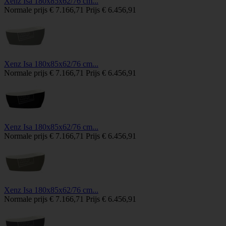
Xenz Isa 180x85x62/76 cm...
Normale prijs
€ 7.166,71
Prijs
€ 6.456,91
Xenz Isa 180x85x62/76 cm...
Normale prijs
€ 7.166,71
Prijs
€ 6.456,91
Xenz Isa 180x85x62/76 cm...
Normale prijs
€ 7.166,71
Prijs
€ 6.456,91
Xenz Isa 180x85x62/76 cm...
Normale prijs
€ 7.166,71
Prijs
€ 6.456,91