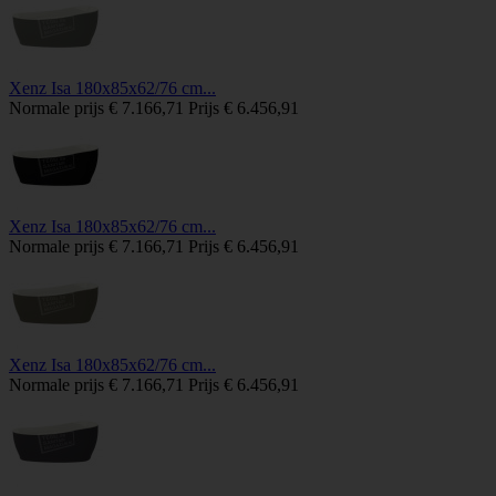
Xenz Isa 180x85x62/76 cm...
Normale prijs
€ 7.166,71
Prijs
€ 6.456,91
Xenz Isa 180x85x62/76 cm...
Normale prijs
€ 7.166,71
Prijs
€ 6.456,91
Xenz Isa 180x85x62/76 cm...
Normale prijs
€ 7.166,71
Prijs
€ 6.456,91