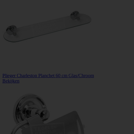
Plieger Charleston Planchet 60 cm Glas/Chroom
Bekijken