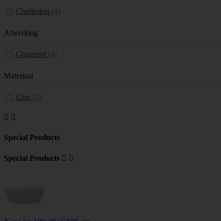
Charleston
(4)
Afwerking
Glanzend
(4)
Materiaal
Glas
(2)


Special Products
Special Products

