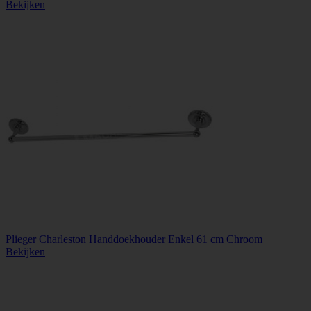
Bekijken
Plieger Charleston Handdoekhouder Enkel 61 cm Chroom
Bekijken