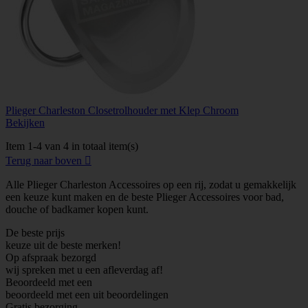
Plieger Charleston Closetrolhouder met Klep Chroom
Bekijken
Item 1-4 van 4 in totaal item(s)
Terug naar boven

Alle Plieger Charleston Accessoires op een rij, zodat u gemakkelijk
een keuze kunt maken en de beste Plieger Accessoires voor bad,
douche of badkamer kopen kunt.
De beste prijs
keuze uit de beste merken!
Op afspraak bezorgd
wij spreken met u een afleverdag af!
Beoordeeld met een
beoordeeld met een
uit
beoordelingen
Gratis bezorging