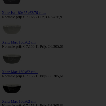
Xenz Isa 180x85x62/76 cm...
Normale prijs
€ 7.166,71
Prijs
€ 6.456,91
Xenz Max 160x62 cm...
Normale prijs
€ 7.156,11
Prijs
€ 6.305,61
Xenz Max 160x62 cm...
Normale prijs
€ 7.156,11
Prijs
€ 6.305,61
Xenz Max 160x62 cm...
Normale prijs
€ 7.156,11
Prijs
€ 6.305,61