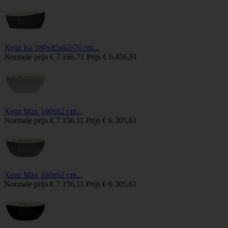
Xenz Isa 180x85x62/76 cm...
Normale prijs
€ 7.166,71
Prijs
€ 6.456,91
Xenz Max 160x62 cm...
Normale prijs
€ 7.156,11
Prijs
€ 6.305,61
Xenz Max 160x62 cm...
Normale prijs
€ 7.156,11
Prijs
€ 6.305,61