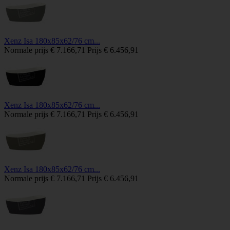
Xenz Isa 180x85x62/76 cm...
Normale prijs
€ 7.166,71
Prijs
€ 6.456,91
Xenz Isa 180x85x62/76 cm...
Normale prijs
€ 7.166,71
Prijs
€ 6.456,91
Xenz Isa 180x85x62/76 cm...
Normale prijs
€ 7.166,71
Prijs
€ 6.456,91