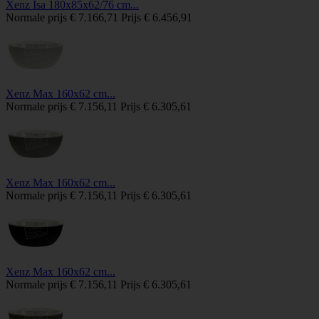
Xenz Isa 180x85x62/76 cm...
Normale prijs
€ 7.166,71
Prijs
€ 6.456,91
Xenz Max 160x62 cm...
Normale prijs
€ 7.156,11
Prijs
€ 6.305,61
Xenz Max 160x62 cm...
Normale prijs
€ 7.156,11
Prijs
€ 6.305,61
Xenz Max 160x62 cm...
Normale prijs
€ 7.156,11
Prijs
€ 6.305,61