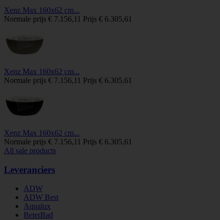
Xenz Max 160x62 cm...
Normale prijs
€ 7.156,11
Prijs
€ 6.305,61
Xenz Max 160x62 cm...
Normale prijs
€ 7.156,11
Prijs
€ 6.305,61
Xenz Max 160x62 cm...
Normale prijs
€ 7.156,11
Prijs
€ 6.305,61
All sale products
Leveranciers
ADW
ADW Best
Aqualux
BeterBad