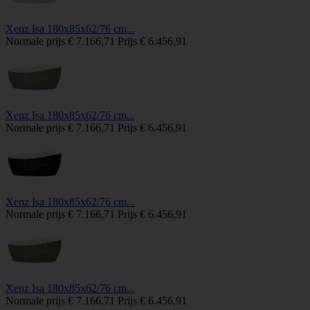
Xenz Isa 180x85x62/76 cm...
Normale prijs
€ 7.166,71
Prijs
€ 6.456,91
Xenz Isa 180x85x62/76 cm...
Normale prijs
€ 7.166,71
Prijs
€ 6.456,91
Xenz Isa 180x85x62/76 cm...
Normale prijs
€ 7.166,71
Prijs
€ 6.456,91
Xenz Isa 180x85x62/76 cm...
Normale prijs
€ 7.166,71
Prijs
€ 6.456,91