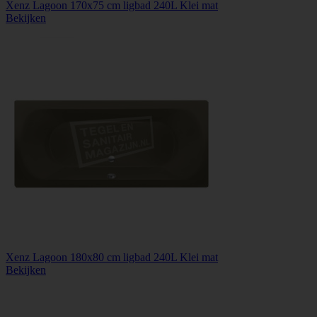
Xenz Lagoon 170x75 cm ligbad 240L Klei mat
Bekijken
Xenz Lagoon 180x80 cm ligbad 240L Klei mat
Bekijken