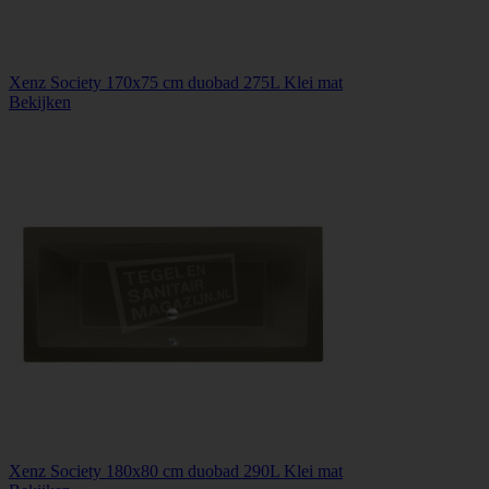
Xenz Society 170x75 cm duobad 275L Klei mat
Bekijken
Xenz Society 180x80 cm duobad 290L Klei mat