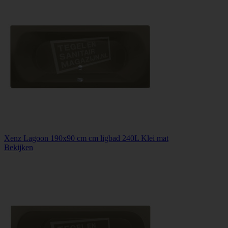
Xenz Lagoon 190x90 cm cm ligbad 240L Klei mat
Bekijken