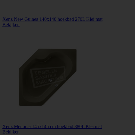
Xenz New Guinea 140x140 hoekbad 270L Klei mat
Bekijken
Xenz Menorca 145x145 cm hoekbad 380L Klei mat
Bekijken