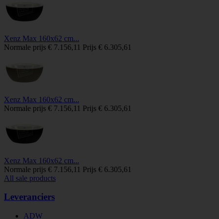
Xenz Max 160x62 cm...
Normale prijs
€ 7.156,11
Prijs
€ 6.305,61
Xenz Max 160x62 cm...
Normale prijs
€ 7.156,11
Prijs
€ 6.305,61
Xenz Max 160x62 cm...
Normale prijs
€ 7.156,11
Prijs
€ 6.305,61
All sale products
Leveranciers
ADW