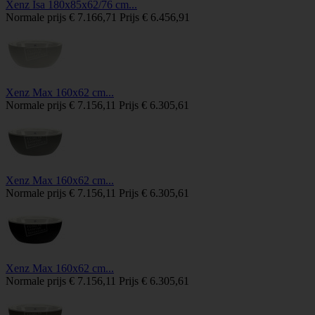
Xenz Isa 180x85x62/76 cm...
Normale prijs
€ 7.166,71
Prijs
€ 6.456,91
Xenz Max 160x62 cm...
Normale prijs
€ 7.156,11
Prijs
€ 6.305,61
Xenz Max 160x62 cm...
Normale prijs
€ 7.156,11
Prijs
€ 6.305,61
Xenz Max 160x62 cm...
Normale prijs
€ 7.156,11
Prijs
€ 6.305,61