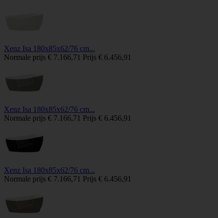
Xenz Isa 180x85x62/76 cm...
Normale prijs
€ 7.166,71
Prijs
€ 6.456,91
Xenz Isa 180x85x62/76 cm...
Normale prijs
€ 7.166,71
Prijs
€ 6.456,91
Xenz Isa 180x85x62/76 cm...
Normale prijs
€ 7.166,71
Prijs
€ 6.456,91