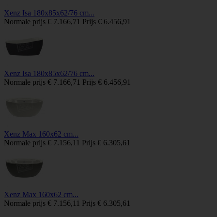
Xenz Isa 180x85x62/76 cm...
Normale prijs
€ 7.166,71
Prijs
€ 6.456,91
Xenz Isa 180x85x62/76 cm...
Normale prijs
€ 7.166,71
Prijs
€ 6.456,91
Xenz Max 160x62 cm...
Normale prijs
€ 7.156,11
Prijs
€ 6.305,61
Xenz Max 160x62 cm...
Normale prijs
€ 7.156,11
Prijs
€ 6.305,61