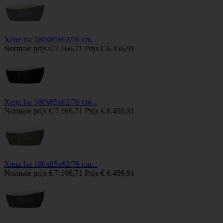
Xenz Isa 180x85x62/76 cm...
Normale prijs
€ 7.166,71
Prijs
€ 6.456,91
Xenz Isa 180x85x62/76 cm...
Normale prijs
€ 7.166,71
Prijs
€ 6.456,91
Xenz Isa 180x85x62/76 cm...
Normale prijs
€ 7.166,71
Prijs
€ 6.456,91