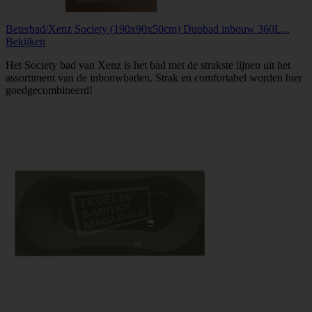
Beterbad/Xenz Society (190x90x50cm) Duobad inbouw 360L...
Bekijken
Het Society bad van Xenz is het bad met de strakste lijnen uit het
assortiment van de inbouwbaden. Strak en comfortabel worden hier
goedgecombineerd!