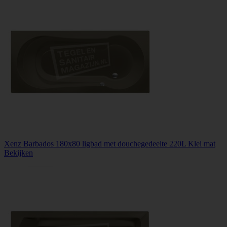
Xenz Barbados 180x80 ligbad met douchegedeelte 220L Klei mat
Bekijken