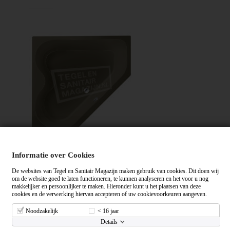
Informatie over Cookies
Xenz Cyprus 145x145 hoekbad 420L Klei mat
De websites van Tegel en Sanitair Magazijn maken gebruik van cookies. Dit doen wij
Bekijken
om de website goed te laten functioneren, te kunnen analyseren en het voor u nog
makkelijker en persoonlijker te maken. Hieronder kunt u het plaatsen van deze
cookies en de verwerking hiervan accepteren of uw cookievoorkeuren aangeven.
Noodzakelijk
< 16 jaar
Details