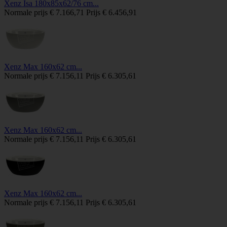
Xenz Isa 180x85x62/76 cm...
Normale prijs
€ 7.166,71
Prijs
€ 6.456,91
Xenz Max 160x62 cm...
Normale prijs
€ 7.156,11
Prijs
€ 6.305,61
Xenz Max 160x62 cm...
Normale prijs
€ 7.156,11
Prijs
€ 6.305,61
Xenz Max 160x62 cm...
Normale prijs
€ 7.156,11
Prijs
€ 6.305,61