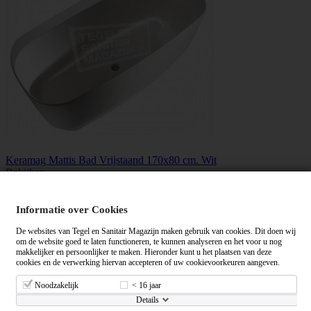
Keramag Mattis Bad Vrijstaand 170x80 cm. Wit
Bekijken
Informatie over Cookies
De websites van Tegel en Sanitair Magazijn maken gebruik van cookies. Dit doen wij
om de website goed te laten functioneren, te kunnen analyseren en het voor u nog
makkelijker en persoonlijker te maken. Hieronder kunt u het plaatsen van deze
cookies en de verwerking hiervan accepteren of uw cookievoorkeuren aangeven.
Noodzakelijk
< 16 jaar
Details