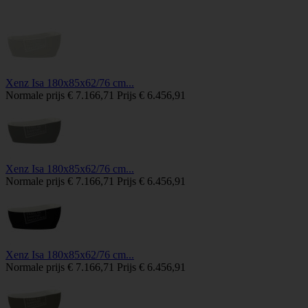
Xenz Isa 180x85x62/76 cm...
Normale prijs
€ 7.166,71
Prijs
€ 6.456,91
Xenz Isa 180x85x62/76 cm...
Normale prijs
€ 7.166,71
Prijs
€ 6.456,91
Xenz Isa 180x85x62/76 cm...
Normale prijs
€ 7.166,71
Prijs
€ 6.456,91