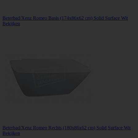
Beterbad/Xenz Romeo Basis (174x86x62 cm) Solid Surface Wit
Bekijken
Beterbad/Xenz Romeo Rechts (180x86x62 cm) Solid Surface Wit
Bekijken