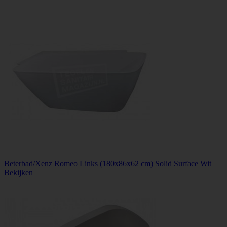
Beterbad/Xenz Romeo Links (180x86x62 cm) Solid Surface Wit
Bekijken