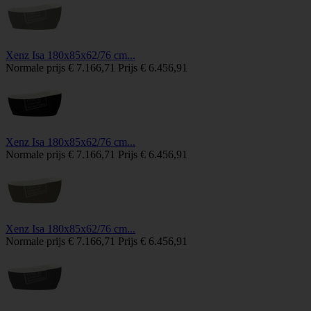
Xenz Isa 180x85x62/76 cm...
Normale prijs
€ 7.166,71
Prijs
€ 6.456,91
Xenz Isa 180x85x62/76 cm...
Normale prijs
€ 7.166,71
Prijs
€ 6.456,91
Xenz Isa 180x85x62/76 cm...
Normale prijs
€ 7.166,71
Prijs
€ 6.456,91