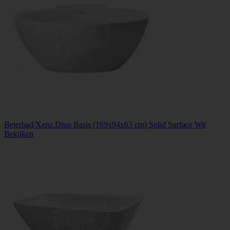
Beterbad/Xenz Dino Basis (169x94x63 cm) Solid Surface Wit
Bekijken