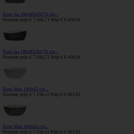
Xenz Isa 180x85x62/76 cm...
Normale prijs
€ 7.166,71
Prijs
€ 6.456,91
Xenz Isa 180x85x62/76 cm...
Normale prijs
€ 7.166,71
Prijs
€ 6.456,91
Xenz Max 160x62 cm...
Normale prijs
€ 7.156,11
Prijs
€ 6.305,61
Xenz Max 160x62 cm...
Normale prijs
€ 7.156,11
Prijs
€ 6.305,61