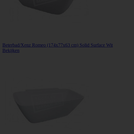
Beterbad/Xenz Romeo (174x77x63 cm) Solid Surface Wit
Bekijken