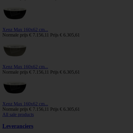
Xenz Max 160x62 cm...
Normale prijs
€ 7.156,11
Prijs
€ 6.305,61
Xenz Max 160x62 cm...
Normale prijs
€ 7.156,11
Prijs
€ 6.305,61
Xenz Max 160x62 cm...
Normale prijs
€ 7.156,11
Prijs
€ 6.305,61
All sale products
Leveranciers