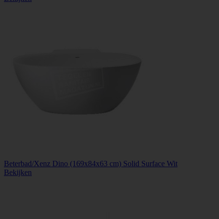
Beterbad/Xenz Dino (169x84x63 cm) Solid Surface Wit
Bekijken