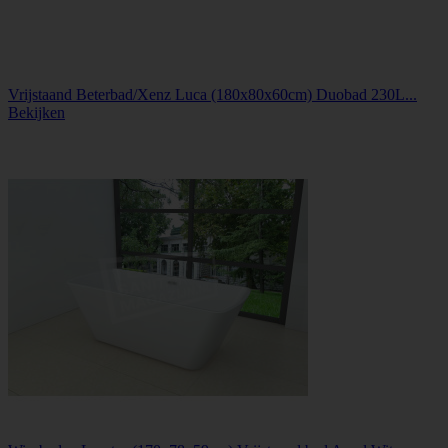
Vrijstaand Beterbad/Xenz Luca (180x80x60cm) Duobad 230L...
Bekijken