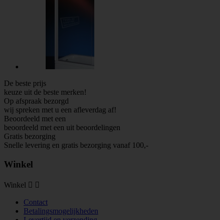
De beste prijs
keuze uit de beste merken!
Op afspraak bezorgd
wij spreken met u een afleverdag af!
Beoordeeld met een
beoordeeld met een
uit
beoordelingen
Gratis bezorging
Snelle levering en gratis bezorging vanaf 100,-
Winkel
Winkel


Contact
Betalingsmogelijkheden
Levertijd en verzending