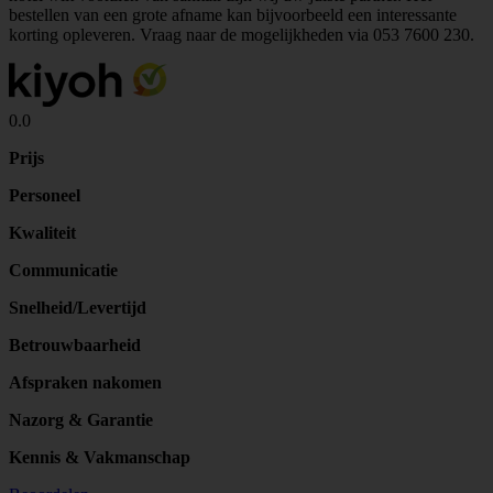
bestellen van een grote afname kan bijvoorbeeld een interessante
korting opleveren. Vraag naar de mogelijkheden via
053 7600 230
.
0.0
Prijs
Personeel
Kwaliteit
Communicatie
Snelheid/Levertijd
Betrouwbaarheid
Afspraken nakomen
Nazorg & Garantie
Kennis & Vakmanschap