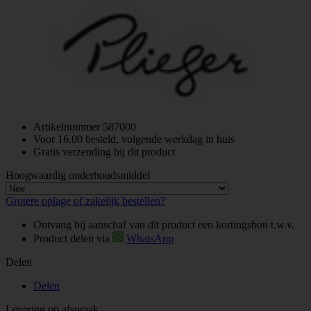
Artikelnummer
587000
Voor 16.00 besteld, volgende werkdag in huis
Gratis verzending bij dit product
Hoogwaardig onderhoudsmiddel
Grotere oplage of zakelijk bestellen?
Ontvang bij aanschaf van dit product een kortingsbon t.w.v.
Product delen via
WhatsApp
Delen
Delen
Levering op afspraak