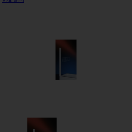
Beoordelen