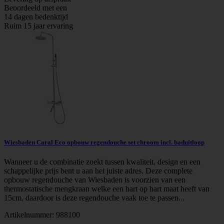
Beoordeeld met een
14 dagen bedenktijd
Ruim 15 jaar ervaring
Wiesbaden Caral Eco opbouw regendouche set chroom incl. baduitloop
Wanneer u de combinatie zoekt tussen kwaliteit, design en een
schappelijke prijs bent u aan het juiste adres. Deze complete
opbouw regendouche van Wiesbaden is voorzien van een
thermostatische mengkraan welke een hart op hart maat heeft van
15cm, daardoor is deze regendouche vaak toe te passen...
Artikelnummer:
988100