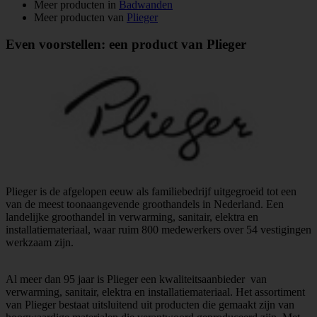
Meer producten in
Badwanden
Meer producten van
Plieger
Even voorstellen: een product van Plieger
Plieger is de afgelopen eeuw als familiebedrijf uitgegroeid tot een
van de meest toonaangevende groothandels in Nederland. Een
landelijke groothandel in verwarming, sanitair, elektra en
installatiemateriaal, waar ruim 800 medewerkers over 54 vestigingen
werkzaam zijn.
Al meer dan 95 jaar is Plieger een kwaliteitsaanbieder van
verwarming, sanitair, elektra en installatiemateriaal. Het assortiment
van Plieger bestaat uitsluitend uit producten die gemaakt zijn van