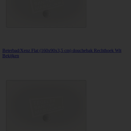
Beterbad/Xenz Flat (160x90x3,5 cm) douchebak Rechthoek Wit
Bekijken