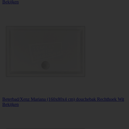
Bekijken
Beterbad/Xenz Mariana (160x80x4 cm) douchebak Rechthoek Wit
Bekijken