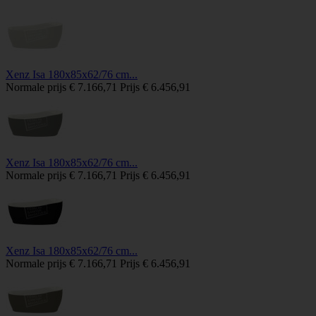
Xenz Isa 180x85x62/76 cm...
Normale prijs
€ 7.166,71
Prijs
€ 6.456,91
Xenz Isa 180x85x62/76 cm...
Normale prijs
€ 7.166,71
Prijs
€ 6.456,91
Xenz Isa 180x85x62/76 cm...
Normale prijs
€ 7.166,71
Prijs
€ 6.456,91