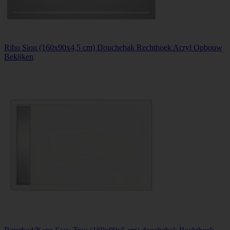
Riho Sion (160x90x4,5 cm) Douchebak Rechthoek Acryl Opbouw
Bekijken