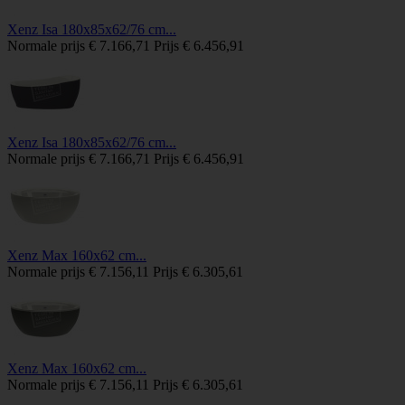
Xenz Isa 180x85x62/76 cm...
Normale prijs
€ 7.166,71
Prijs
€ 6.456,91
Xenz Isa 180x85x62/76 cm...
Normale prijs
€ 7.166,71
Prijs
€ 6.456,91
Xenz Max 160x62 cm...
Normale prijs
€ 7.156,11
Prijs
€ 6.305,61
Xenz Max 160x62 cm...
Normale prijs
€ 7.156,11
Prijs
€ 6.305,61