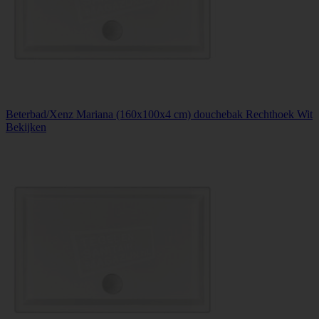
Beterbad/Xenz Mariana (160x100x4 cm) douchebak Rechthoek Wit
Bekijken