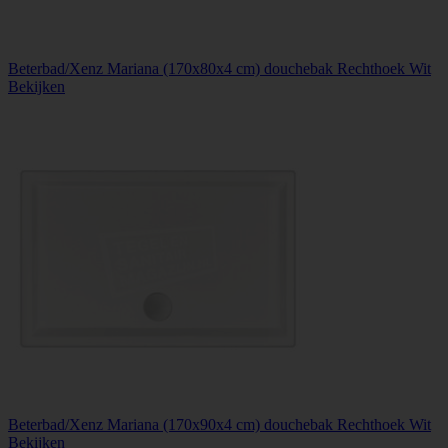
Beterbad/Xenz Mariana (170x80x4 cm) douchebak Rechthoek Wit
Bekijken
Beterbad/Xenz Mariana (170x90x4 cm) douchebak Rechthoek Wit
Bekijken