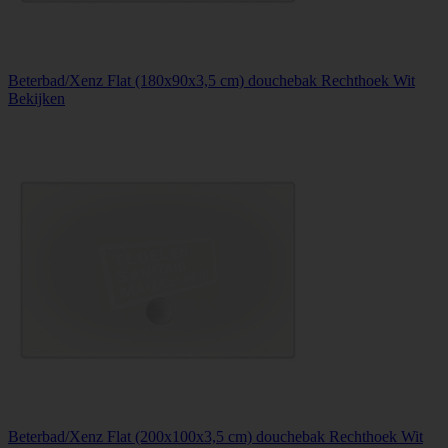
Beterbad/Xenz Flat (180x90x3,5 cm) douchebak Rechthoek Wit
Bekijken
Beterbad/Xenz Flat (200x100x3,5 cm) douchebak Rechthoek Wit