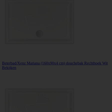
Beterbad/Xenz Mariana (160x90x4 cm) douchebak Rechthoek Wit
Bekijken