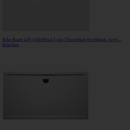
Riho Basel 420 (160x90x4,5 cm) Douchebak Rechthoek Acryl...
Bekijken