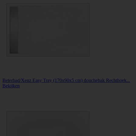
Beterbad/Xenz Easy Tray (170x90x5 cm) douchebak Rechthoek...
Bekijken