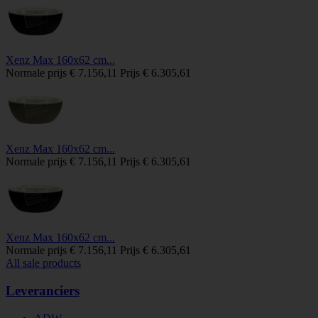
Xenz Max 160x62 cm...
Normale prijs
€ 7.156,11
Prijs
€ 6.305,61
Xenz Max 160x62 cm...
Normale prijs
€ 7.156,11
Prijs
€ 6.305,61
Xenz Max 160x62 cm...
Normale prijs
€ 7.156,11
Prijs
€ 6.305,61
All sale products
Leveranciers