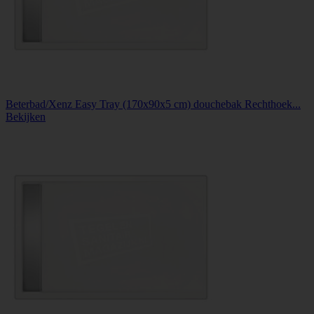
Beterbad/Xenz Easy Tray (170x90x5 cm) douchebak Rechthoek...
Bekijken