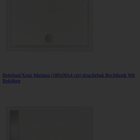
Beterbad/Xenz Mariana (180x90x4 cm) douchebak Rechthoek Wit
Bekijken