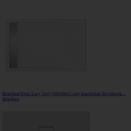
Beterbad/Xenz Easy Tray (160x90x5 cm) douchebak Rechthoek...
Bekijken