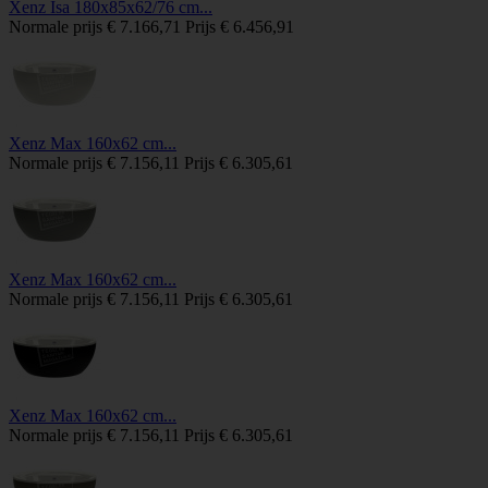
Xenz Isa 180x85x62/76 cm...
Normale prijs
€ 7.166,71
Prijs
€ 6.456,91
Xenz Max 160x62 cm...
Normale prijs
€ 7.156,11
Prijs
€ 6.305,61
Xenz Max 160x62 cm...
Normale prijs
€ 7.156,11
Prijs
€ 6.305,61
Xenz Max 160x62 cm...
Normale prijs
€ 7.156,11
Prijs
€ 6.305,61