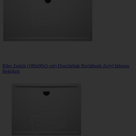
Riho Zurich (180x90x5 cm) Douchebak Rechthoek Acryl Inbouw
Bekijken