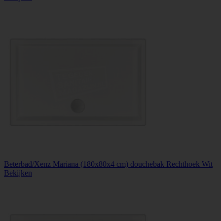
Beterbad/Xenz Mariana (180x80x4 cm) douchebak Rechthoek Wit
Bekijken