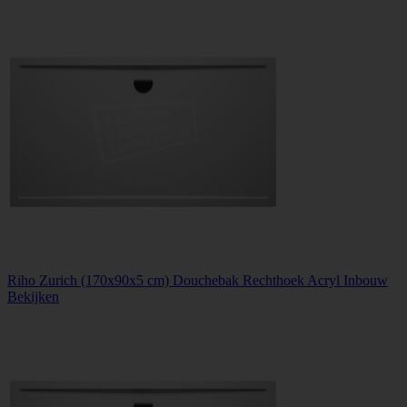
Riho Zurich (170x90x5 cm) Douchebak Rechthoek Acryl Inbouw
Bekijken