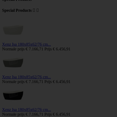
Special Products


Xenz Isa 180x85x62/76 cm...
Normale prijs
€ 7.166,71
Prijs
€ 6.456,91
Xenz Isa 180x85x62/76 cm...
Normale prijs
€ 7.166,71
Prijs
€ 6.456,91
Xenz Isa 180x85x62/76 cm...
Normale prijs
€ 7.166,71
Prijs
€ 6.456,91