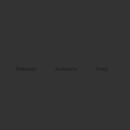
Radiatoren
Accessoires
Tegels