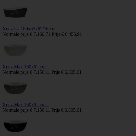
Xenz Isa 180x85x62/76 cm...
Normale prijs
€ 7.166,71
Prijs
€ 6.456,91
Xenz Max 160x62 cm...
Normale prijs
€ 7.156,11
Prijs
€ 6.305,61
Xenz Max 160x62 cm...
Normale prijs
€ 7.156,11
Prijs
€ 6.305,61