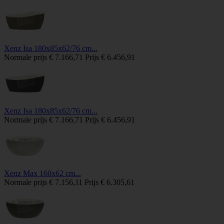
Xenz Isa 180x85x62/76 cm...
Normale prijs
€ 7.166,71
Prijs
€ 6.456,91
Xenz Isa 180x85x62/76 cm...
Normale prijs
€ 7.166,71
Prijs
€ 6.456,91
Xenz Max 160x62 cm...
Normale prijs
€ 7.156,11
Prijs
€ 6.305,61