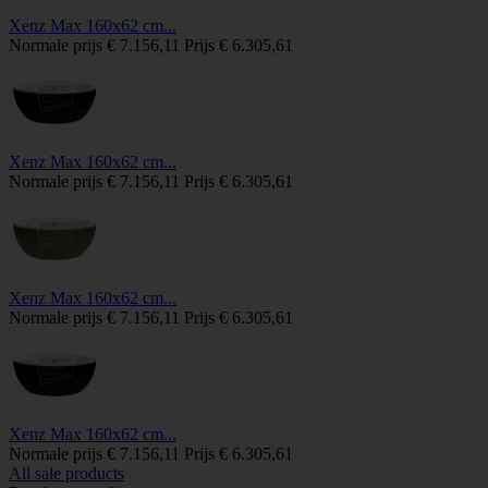
Xenz Max 160x62 cm...
Normale prijs
€ 7.156,11
Prijs
€ 6.305,61
Xenz Max 160x62 cm...
Normale prijs
€ 7.156,11
Prijs
€ 6.305,61
Xenz Max 160x62 cm...
Normale prijs
€ 7.156,11
Prijs
€ 6.305,61
Xenz Max 160x62 cm...
Normale prijs
€ 7.156,11
Prijs
€ 6.305,61
All sale products