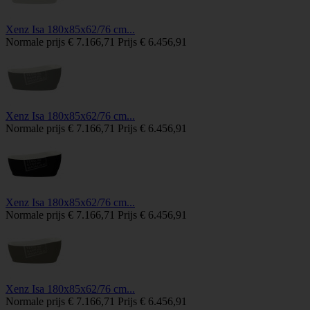
Xenz Isa 180x85x62/76 cm...
Normale prijs
€ 7.166,71
Prijs
€ 6.456,91
Xenz Isa 180x85x62/76 cm...
Normale prijs
€ 7.166,71
Prijs
€ 6.456,91
Xenz Isa 180x85x62/76 cm...
Normale prijs
€ 7.166,71
Prijs
€ 6.456,91
Xenz Isa 180x85x62/76 cm...
Normale prijs
€ 7.166,71
Prijs
€ 6.456,91