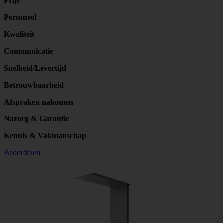
Prijs
Personeel
Kwaliteit
Communicatie
Snelheid/Levertijd
Betrouwbaarheid
Afspraken nakomen
Nazorg & Garantie
Kennis & Vakmanschap
Beoordelen