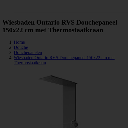
Tegels
Wiesbaden Ontario RVS Douchepaneel
150x22 cm met Thermostaatkraan
Home
Douche
Douchepanelen
Wiesbaden Ontario RVS Douchepaneel 150x22 cm met
Thermostaatkraan