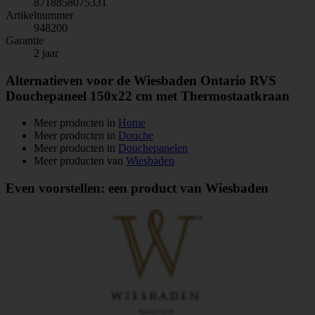
8718858075331
Artikelnummer
948200
Garantie
2 jaar
Alternatieven voor de Wiesbaden Ontario RVS
Douchepaneel 150x22 cm met Thermostaatkraan
Meer producten in
Home
Meer producten in
Douche
Meer producten in
Douchepanelen
Meer producten van
Wiesbaden
Even voorstellen: een product van Wiesbaden