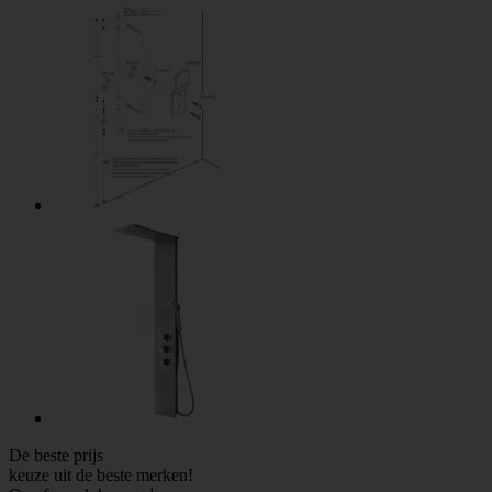
De beste prijs
keuze uit de beste merken!