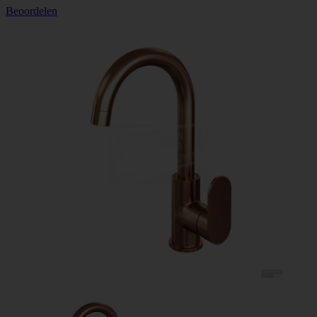
Beoordelen