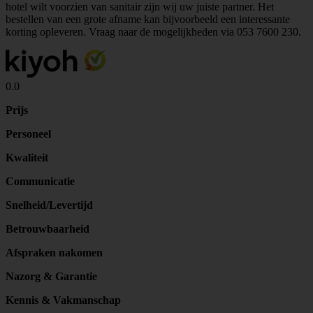
hotel wilt voorzien van sanitair zijn wij uw juiste partner. Het
bestellen van een grote afname kan bijvoorbeeld een interessante
korting opleveren. Vraag naar de mogelijkheden via
053 7600 230
.
0.0
Prijs
Personeel
Kwaliteit
Communicatie
Snelheid/Levertijd
Betrouwbaarheid
Afspraken nakomen
Nazorg & Garantie
Kennis & Vakmanschap