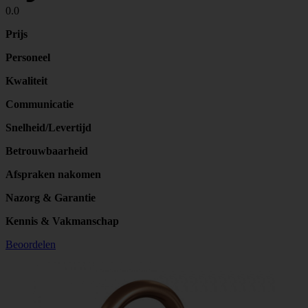
0.0
Prijs
Personeel
Kwaliteit
Communicatie
Snelheid/Levertijd
Betrouwbaarheid
Afspraken nakomen
Nazorg & Garantie
Kennis & Vakmanschap
Beoordelen