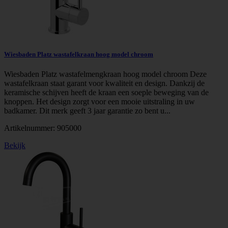
Wiesbaden Platz wastafelkraan hoog model chroom
Wiesbaden Platz wastafelmengkraan hoog model chroom Deze
wastafelkraan staat garant voor kwaliteit en design. Dankzij de
keramische schijven heeft de kraan een soeple beweging van de
knoppen. Het design zorgt voor een mooie uitstraling in uw
badkamer. Dit merk geeft 3 jaar garantie zo bent u...
Artikelnummer:
905000
Bekijk