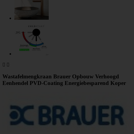


Wastafelmengkraan Brauer Opbouw Verhoogd
Eenhendel PVD-Coating Energiebesparend Koper