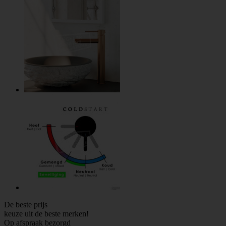
De beste prijs
keuze uit de beste merken!
Op afspraak bezorgd