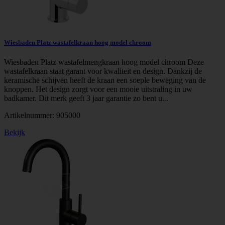
Wiesbaden Platz wastafelkraan hoog model chroom
Wiesbaden Platz wastafelmengkraan hoog model chroom Deze
wastafelkraan staat garant voor kwaliteit en design. Dankzij de
keramische schijven heeft de kraan een soeple beweging van de
knoppen. Het design zorgt voor een mooie uitstraling in uw
badkamer. Dit merk geeft 3 jaar garantie zo bent u...
Artikelnummer:
905000
Bekijk