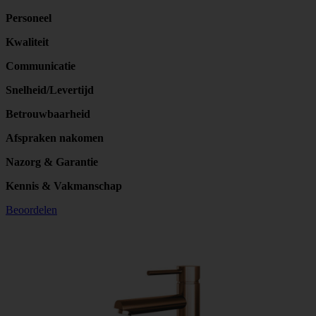
Personeel
Kwaliteit
Communicatie
Snelheid/Levertijd
Betrouwbaarheid
Afspraken nakomen
Nazorg & Garantie
Kennis & Vakmanschap
Beoordelen