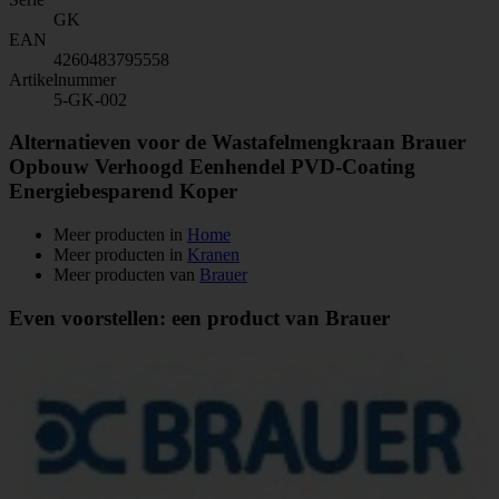
GK
EAN
4260483795558
Artikelnummer
5-GK-002
Alternatieven voor de Wastafelmengkraan Brauer
Opbouw Verhoogd Eenhendel PVD-Coating
Energiebesparend Koper
Meer producten in
Home
Meer producten in
Kranen
Meer producten van
Brauer
Even voorstellen: een product van Brauer