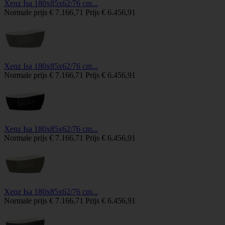
Xenz Isa 180x85x62/76 cm...
Normale prijs
€ 7.166,71
Prijs
€ 6.456,91
Xenz Isa 180x85x62/76 cm...
Normale prijs
€ 7.166,71
Prijs
€ 6.456,91
Xenz Isa 180x85x62/76 cm...
Normale prijs
€ 7.166,71
Prijs
€ 6.456,91
Xenz Isa 180x85x62/76 cm...
Normale prijs
€ 7.166,71
Prijs
€ 6.456,91