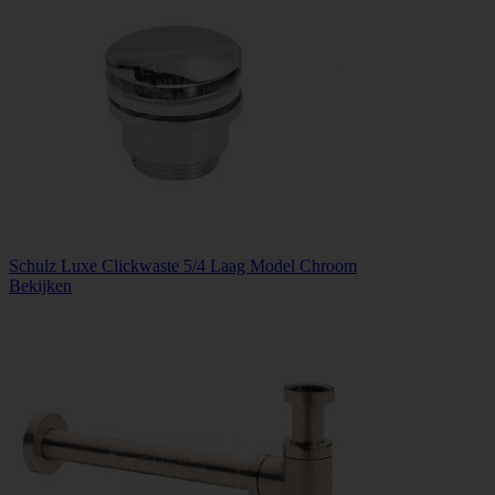
Schulz Luxe Clickwaste 5/4 Laag Model Chroom
Bekijken