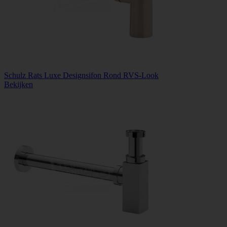
Schulz Rats Luxe Designsifon Rond RVS-Look
Bekijken