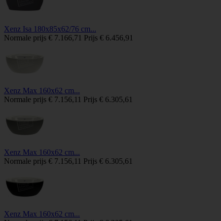
Xenz Isa 180x85x62/76 cm...
Normale prijs
€ 7.166,71
Prijs
€ 6.456,91
Xenz Max 160x62 cm...
Normale prijs
€ 7.156,11
Prijs
€ 6.305,61
Xenz Max 160x62 cm...
Normale prijs
€ 7.156,11
Prijs
€ 6.305,61
Xenz Max 160x62 cm...