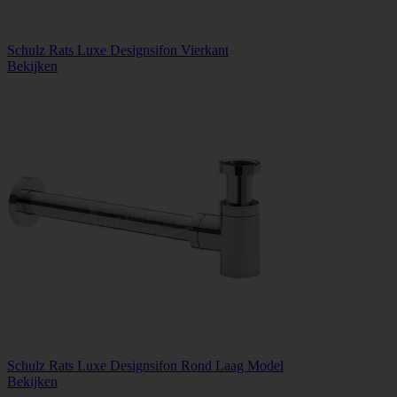
Schulz Rats Luxe Designsifon Vierkant
Bekijken
Schulz Rats Luxe Designsifon Rond Laag Model
Bekijken