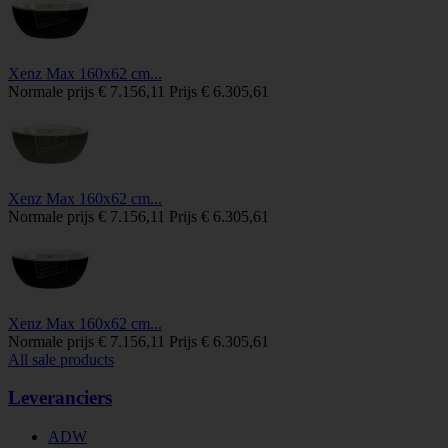
Xenz Max 160x62 cm...
Normale prijs
€ 7.156,11
Prijs
€ 6.305,61
Xenz Max 160x62 cm...
Normale prijs
€ 7.156,11
Prijs
€ 6.305,61
Xenz Max 160x62 cm...
Normale prijs
€ 7.156,11
Prijs
€ 6.305,61
All sale products
Leveranciers
ADW