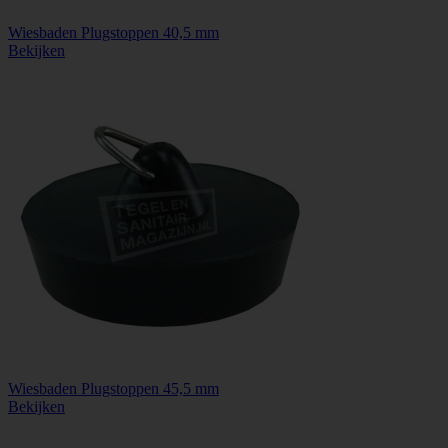
Wiesbaden Plugstoppen 40,5 mm
Bekijken
Wiesbaden Plugstoppen 45,5 mm
Bekijken