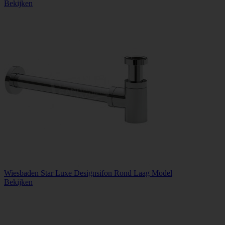
Bekijken
Wiesbaden Star Luxe Designsifon Rond Laag Model
Bekijken