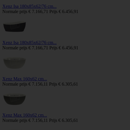
Xenz Isa 180x85x62/76 cm...
Normale prijs
€ 7.166,71
Prijs
€ 6.456,91
Xenz Isa 180x85x62/76 cm...
Normale prijs
€ 7.166,71
Prijs
€ 6.456,91
Xenz Max 160x62 cm...
Normale prijs
€ 7.156,11
Prijs
€ 6.305,61
Xenz Max 160x62 cm...
Normale prijs
€ 7.156,11
Prijs
€ 6.305,61