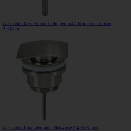
Wiesbaden Mess.Simplex-Pluggen 5/4 Chroom met rooster
Bekijken
Wiesbaden Luxe vierkante clickwaste 5/4 RVS look