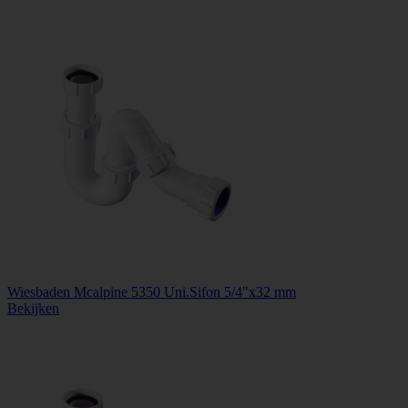
Wiesbaden Mcalpine 5350 Uni.Sifon 5/4"x32 mm
Bekijken