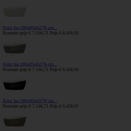
Xenz Isa 180x85x62/76 cm...
Normale prijs
€ 7.166,71
Prijs
€ 6.456,91
Xenz Isa 180x85x62/76 cm...
Normale prijs
€ 7.166,71
Prijs
€ 6.456,91
Xenz Isa 180x85x62/76 cm...
Normale prijs
€ 7.166,71
Prijs
€ 6.456,91