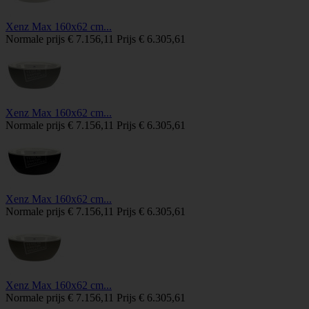
Xenz Max 160x62 cm...
Normale prijs
€ 7.156,11
Prijs
€ 6.305,61
Xenz Max 160x62 cm...
Normale prijs
€ 7.156,11
Prijs
€ 6.305,61
Xenz Max 160x62 cm...
Normale prijs
€ 7.156,11
Prijs
€ 6.305,61
Xenz Max 160x62 cm...
Normale prijs
€ 7.156,11
Prijs
€ 6.305,61