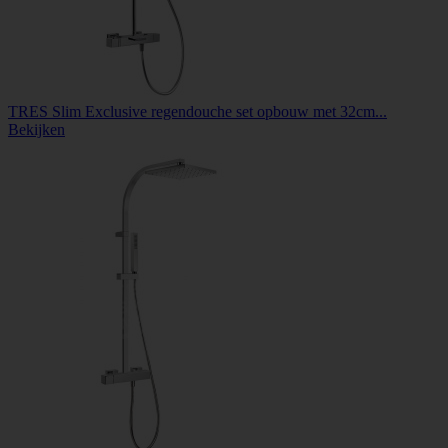
TRES Slim Exclusive regendouche set opbouw met 32cm...
Bekijken