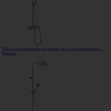
TRES Lex regendouche set opbouw met 22,5cm hoofddouche...
Bekijken