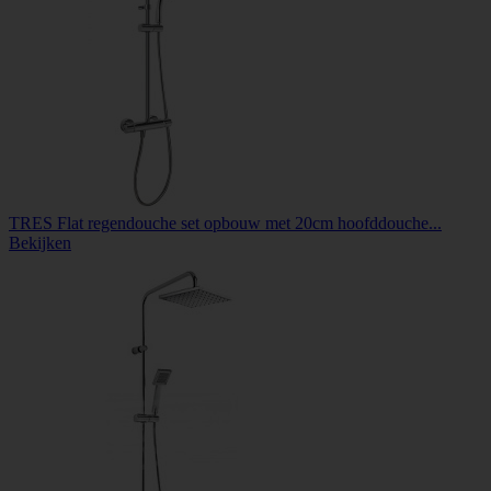
TRES Flat regendouche set opbouw met 20cm hoofddouche...
Bekijken