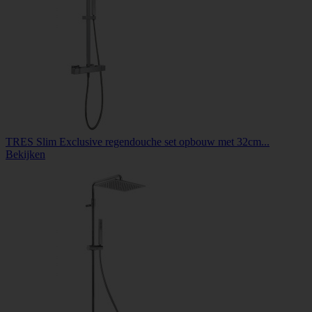
TRES Slim Exclusive regendouche set opbouw met 32cm...
Bekijken