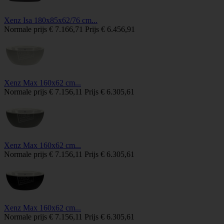
Xenz Isa 180x85x62/76 cm...
Normale prijs
€ 7.166,71
Prijs
€ 6.456,91
Xenz Max 160x62 cm...
Normale prijs
€ 7.156,11
Prijs
€ 6.305,61
Xenz Max 160x62 cm...
Normale prijs
€ 7.156,11
Prijs
€ 6.305,61
Xenz Max 160x62 cm...
Normale prijs
€ 7.156,11
Prijs
€ 6.305,61