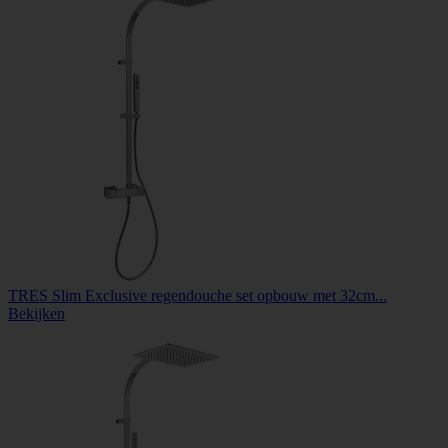
TRES Slim Exclusive regendouche set opbouw met 32cm...
Bekijken