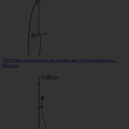
TRES Max regendouche set opbouw met 30cm hoofddouche...
Bekijken