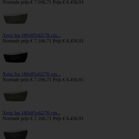
Normale prijs
€ 7.166,71
Prijs
€ 6.456,91
Xenz Isa 180x85x62/76 cm...
Normale prijs
€ 7.166,71
Prijs
€ 6.456,91
Xenz Isa 180x85x62/76 cm...
Normale prijs
€ 7.166,71
Prijs
€ 6.456,91
Xenz Isa 180x85x62/76 cm...
Normale prijs
€ 7.166,71
Prijs
€ 6.456,91