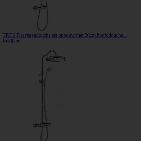
TRES Flat regendouche set opbouw met 20cm hoofddouche...
Bekijken