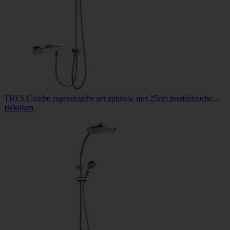
TRES Cuadro regendouche set opbouw met 25cm hoofddouche...
Bekijken