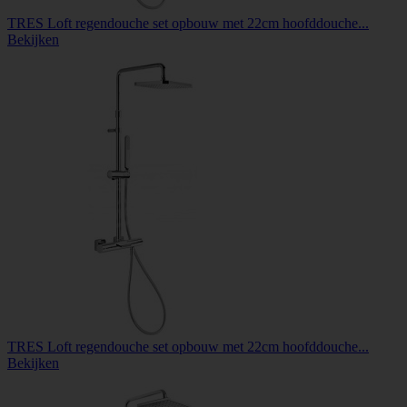
TRES Loft regendouche set opbouw met 22cm hoofddouche...
Bekijken
TRES Loft regendouche set opbouw met 22cm hoofddouche...
Bekijken