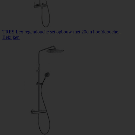
TRES Lex regendouche set opbouw met 20cm hoofddouche...
Bekijken