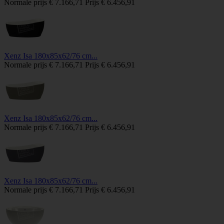
Normale prijs
€ 7.166,71
Prijs
€ 6.456,91
Xenz Isa 180x85x62/76 cm...
Normale prijs
€ 7.166,71
Prijs
€ 6.456,91
Xenz Isa 180x85x62/76 cm...
Normale prijs
€ 7.166,71
Prijs
€ 6.456,91
Xenz Isa 180x85x62/76 cm...
Normale prijs
€ 7.166,71
Prijs
€ 6.456,91