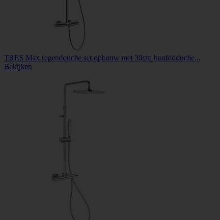
TRES Max regendouche set opbouw met 30cm hoofddouche...
Bekijken