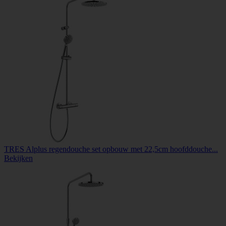
TRES Alplus regendouche set opbouw met 22,5cm hoofddouche...
Bekijken