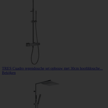
TRES Cuadro regendouche set opbouw met 30cm hoofddouche...
Bekijken