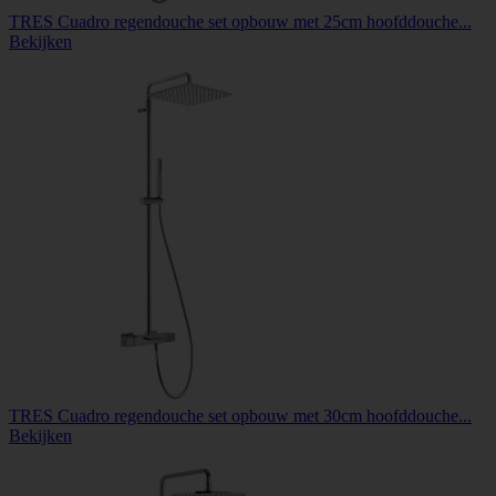
TRES Cuadro regendouche set opbouw met 25cm hoofddouche...
Bekijken
TRES Cuadro regendouche set opbouw met 30cm hoofddouche...
Bekijken