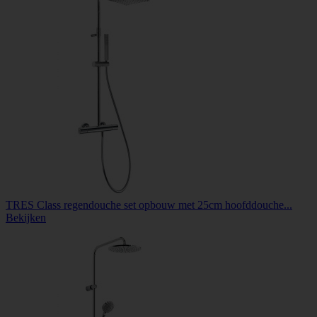
TRES Class regendouche set opbouw met 25cm hoofddouche...
Bekijken