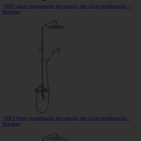
TRES clasic regendouche set opbouw met 31cm hoofddouche...
Bekijken
TRES Retro regendouche set opbouw met 31cm hoofddouche...
Bekijken