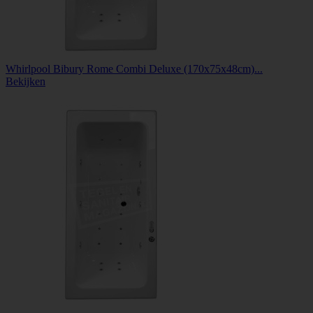
Whirlpool Bibury Rome Combi Deluxe (170x75x48cm)...
Bekijken