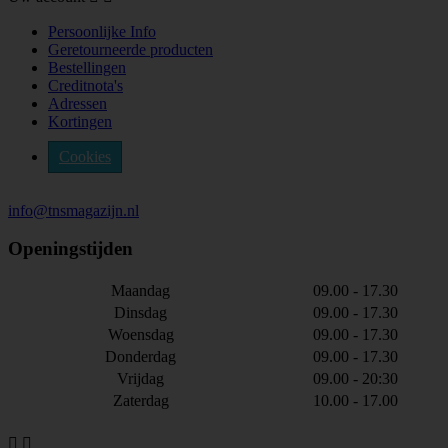
Persoonlijke Info
Geretourneerde producten
Bestellingen
Creditnota's
Adressen
Kortingen
Cookies
info@tnsmagazijn.nl
Openingstijden
Maandag
09.00 - 17.30
Dinsdag
09.00 - 17.30
Woensdag
09.00 - 17.30
Donderdag
09.00 - 17.30
Vrijdag
09.00 - 20:30
Zaterdag
10.00 - 17.00

