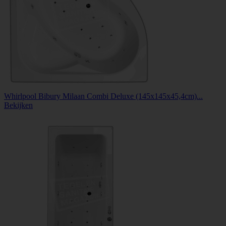
Whirlpool Bibury Milaan Combi Deluxe (145x145x45,4cm)...
Bekijken