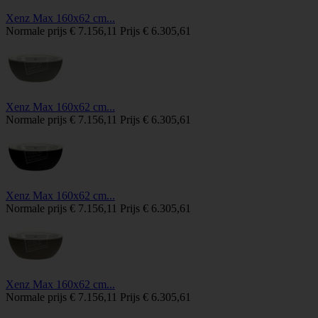
Xenz Max 160x62 cm...
Normale prijs
€ 7.156,11
Prijs
€ 6.305,61
Xenz Max 160x62 cm...
Normale prijs
€ 7.156,11
Prijs
€ 6.305,61
Xenz Max 160x62 cm...
Normale prijs
€ 7.156,11
Prijs
€ 6.305,61
Xenz Max 160x62 cm...
Normale prijs
€ 7.156,11
Prijs
€ 6.305,61