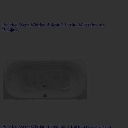
Beterbad/Xenz Whirlpool Basic 3 Lucht / Water (hydro)...
Bekijken
Beterbad/Xenz Whirlpool Premium 1 Luchtmassagesysteem