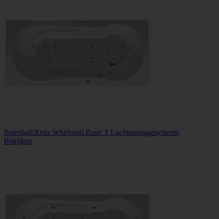
Beterbad/Xenz Whirlpool Basic 1 Luchtmassagesysteem
Bekijken