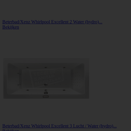
Beterbad/Xenz Whirlpool Excellent 2 Water (hydro)...
Bekijken
Beterbad/Xenz Whirlpool Excellent 3 Lucht / Water (hydro)...