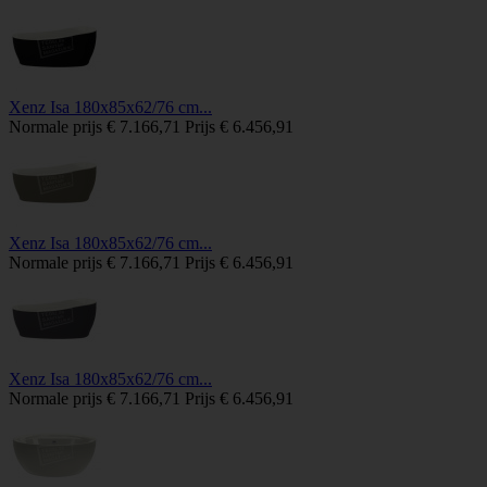
Xenz Isa 180x85x62/76 cm...
Normale prijs
€ 7.166,71
Prijs
€ 6.456,91
Xenz Isa 180x85x62/76 cm...
Normale prijs
€ 7.166,71
Prijs
€ 6.456,91
Xenz Isa 180x85x62/76 cm...
Normale prijs
€ 7.166,71
Prijs
€ 6.456,91