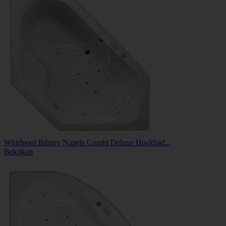
Whirlpool Bibury Napels Combi Deluxe Hoekbad...
Bekijken