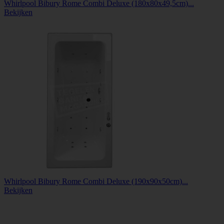
Whirlpool Bibury Rome Combi Deluxe (180x80x49,5cm)...
Bekijken
Whirlpool Bibury Rome Combi Deluxe (190x90x50cm)...
Bekijken