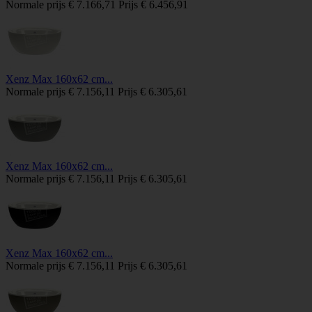
Normale prijs
€ 7.166,71
Prijs
€ 6.456,91
Xenz Max 160x62 cm...
Normale prijs
€ 7.156,11
Prijs
€ 6.305,61
Xenz Max 160x62 cm...
Normale prijs
€ 7.156,11
Prijs
€ 6.305,61
Xenz Max 160x62 cm...
Normale prijs
€ 7.156,11
Prijs
€ 6.305,61