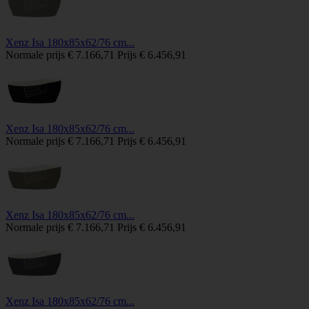
Xenz Isa 180x85x62/76 cm...
Normale prijs
€ 7.166,71
Prijs
€ 6.456,91
Xenz Isa 180x85x62/76 cm...
Normale prijs
€ 7.166,71
Prijs
€ 6.456,91
Xenz Isa 180x85x62/76 cm...
Normale prijs
€ 7.166,71
Prijs
€ 6.456,91
Xenz Isa 180x85x62/76 cm...