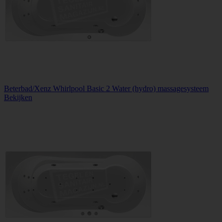
Beterbad/Xenz Whirlpool Basic 2 Water (hydro) massagesysteem
Bekijken