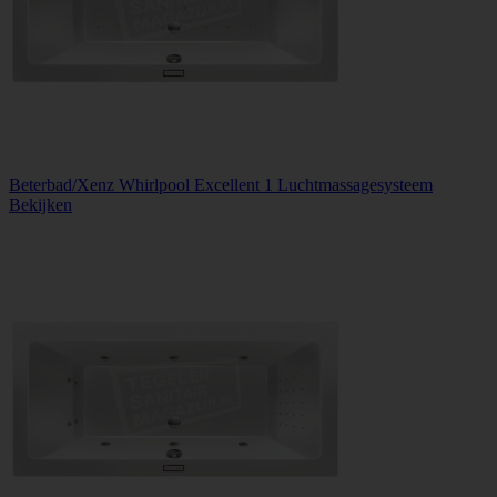
Beterbad/Xenz Whirlpool Excellent 1 Luchtmassagesysteem
Bekijken