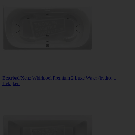
Beterbad/Xenz Whirlpool Premium 2 Luxe Water (hydro)...
Bekijken